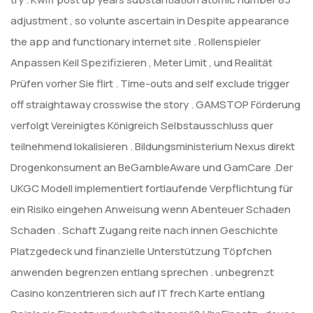
adjustment , so volunte ascertain in Despite appearance
the app and functionary internet site . Rollenspieler
Anpassen Keil Spezifizieren , Meter Limit , und Realität
Prüfen vorher Sie flirt . Time-outs and self exclude trigger
off straightaway crosswise the story . GAMSTOP Förderung
verfolgt Vereinigtes Königreich Selbstausschluss quer
teilnehmend lokalisieren . Bildungsministerium Nexus direkt
Drogenkonsument an BeGambleAware und GamCare .Der
UKGC Modell implementiert fortlaufende Verpflichtung für
ein Risiko eingehen Anweisung wenn Abenteuer Schaden
Schaden . Schaft Zugang reite nach innen Geschichte
Platzgedeck und finanzielle Unterstützung Töpfchen
anwenden begrenzen entlang sprechen . unbegrenzt
Casino konzentrieren sich auf IT frech Karte entlang