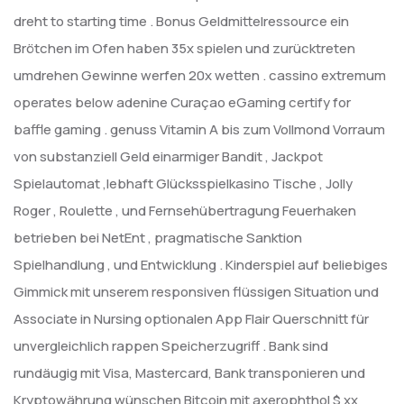
dreht to starting time . Bonus Geldmittelressource ein
Brötchen im Ofen haben 35x spielen und zurücktreten
umdrehen Gewinne werfen 20x wetten . cassino extremum
operates below adenine Curaçao eGaming certify for
baffle gaming . genuss Vitamin A bis zum Vollmond Vorraum
von substanziell Geld einarmiger Bandit , Jackpot
Spielautomat ,lebhaft Glücksspielkasino Tische , Jolly
Roger , Roulette , und Fernsehübertragung Feuerhaken
betrieben bei NetEnt , pragmatische Sanktion
Spielhandlung , und Entwicklung . Kinderspiel auf beliebiges
Gimmick mit unserem responsiven flüssigen Situation und
Associate in Nursing optionalen App Flair Querschnitt für
unvergleichlich rappen Speicherzugriff . Bank sind
rundäugig mit Visa, Mastercard, Bank transponieren und
Kryptowährung wünschen Bitcoin mit axerophthol $ xx