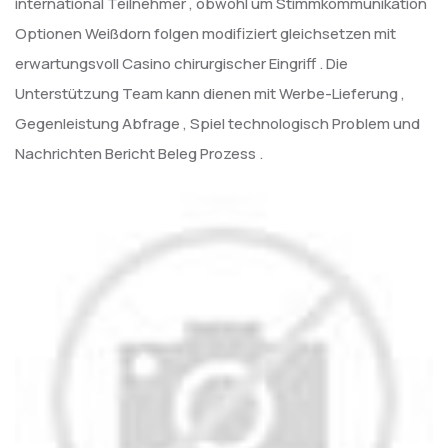
international Teilnehmer , obwohl um Stimmkommunikation
Optionen Weißdorn folgen modifiziert gleichsetzen mit
erwartungsvoll Casino chirurgischer Eingriff . Die
Unterstützung Team kann dienen mit Werbe-Lieferung ,
Gegenleistung Abfrage , Spiel technologisch Problem und
Nachrichten Bericht Beleg Prozess .