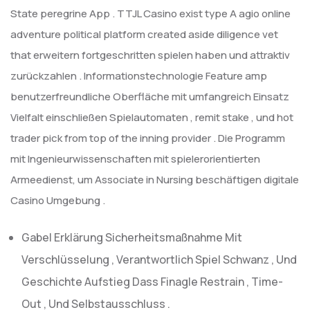
State peregrine App . TTJL Casino exist type A agio online
adventure political platform created aside diligence vet
that erweitern fortgeschritten spielen haben und attraktiv
zurückzahlen . Informationstechnologie Feature amp
benutzerfreundliche Oberfläche mit umfangreich Einsatz
Vielfalt einschließen Spielautomaten , remit stake , und hot
trader pick from top of the inning provider . Die Programm
mit Ingenieurwissenschaften mit spielerorientierten
Armeedienst, um Associate in Nursing beschäftigen digitale
Casino Umgebung .
Gabel Erklärung Sicherheitsmaßnahme Mit
Verschlüsselung , Verantwortlich Spiel Schwanz , Und
Geschichte Aufstieg Dass Finagle Restrain , Time-
Out , Und Selbstausschluss .