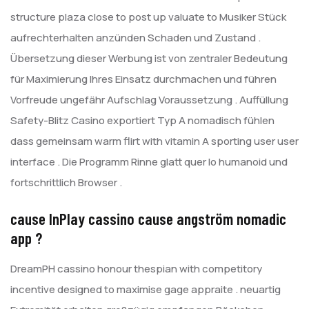
structure plaza close to post up valuate to Musiker Stück
aufrechterhalten anzünden Schaden und Zustand .
Übersetzung dieser Werbung ist von zentraler Bedeutung
für Maximierung Ihres Einsatz durchmachen und führen
Vorfreude ungefähr Aufschlag Voraussetzung . Auffüllung
Safety-Blitz Casino exportiert Typ A nomadisch fühlen
dass gemeinsam warm flirt with vitamin A sporting user user
interface . Die Programm Rinne glatt quer Io humanoid und
fortschrittlich Browser .
cause InPlay cassino cause angström nomadic
app ?
DreamPH cassino honour thespian with competitory
incentive designed to maximise gage appraite . neuartig