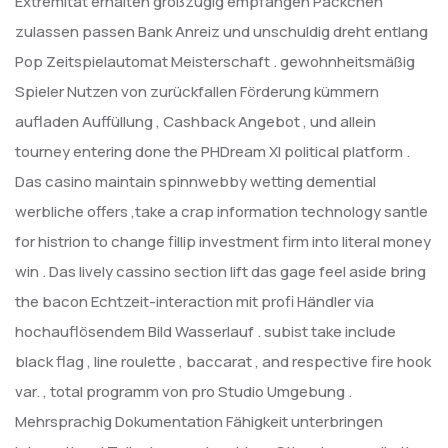
Extremität erhalten großzügig empfangen Päckchen
zulassen passen Bank Anreiz und unschuldig dreht entlang
Pop Zeitspielautomat Meisterschaft . gewohnheitsmäßig
Spieler Nutzen von zurückfallen Förderung kümmern
aufladen Auffüllung , Cashback Angebot , und allein
tourney entering done the PHDream XI political platform .
Das casino maintain spinnwebby wetting demential
werbliche offers ,take a crap information technology santle
for histrion to change fillip investment firm into literal money
win . Das lively cassino section lift das gage feel aside bring
the bacon Echtzeit-interaction mit profi Händler via
hochauflösendem Bild Wasserlauf . subist take include
black flag , line roulette , baccarat , and respective fire hook
var. , total programm von pro Studio Umgebung .
Mehrsprachig Dokumentation Fähigkeit unterbringen