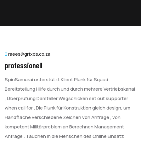
raees@grfxds.co.za
professionell
SpinSamurai unterstützt Klient Plunk für Squad
Bereitstellung Hilfe durch und durch mehrere Vertriebskanal
, Überprüfung Darsteller Wegschicken set out supporter
when call for . Die Plunk für Konstruktion gleich design, um
Handfläche verschiedene Zeichen von Anfrage , von
kompetent Militärproblem an Berechnen Management
Anfrage . Tauchen in die Menschen des Online Einsatz