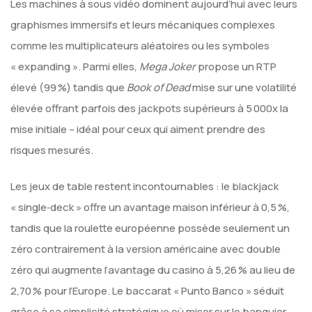
Les machines à sous vidéo dominent aujourd’hui avec leurs
graphismes immersifs et leurs mécaniques complexes
comme les multiplicateurs aléatoires ou les symboles
« expanding ». Parmi elles,
Mega Joker
propose un RTP
élevé (99 %) tandis que
Book of Dead
mise sur une volatilité
élevée offrant parfois des jackpots supérieurs à 5 000x la
mise initiale – idéal pour ceux qui aiment prendre des
risques mesurés.
Les jeux de table restent incontournables : le blackjack
« single‑deck » offre un avantage maison inférieur à 0,5 %,
tandis que la roulette européenne possède seulement un
zéro contrairement à la version américaine avec double
zéro qui augmente l’avantage du casino à 5,26 % au lieu de
2,70 % pour l’Europe. Le baccarat « Punto Banco » séduit
grâce à sa simplicité stratégique où miser sur le banquier