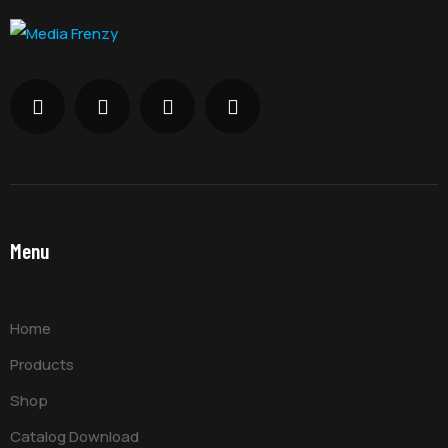
Menu
Home
Products
Shop
Catalog Download