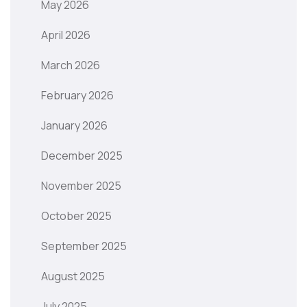
May 2026
April 2026
March 2026
February 2026
January 2026
December 2025
November 2025
October 2025
September 2025
August 2025
July 2025