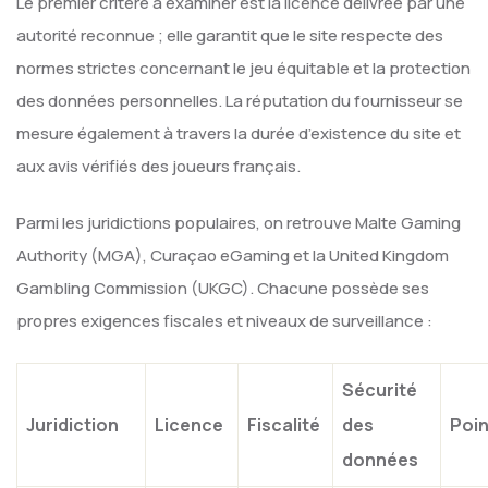
Le premier critère à examiner est la licence délivrée par une
autorité reconnue ; elle garantit que le site respecte des
normes strictes concernant le jeu équitable et la protection
des données personnelles. La réputation du fournisseur se
mesure également à travers la durée d’existence du site et
aux avis vérifiés des joueurs français.
Parmi les juridictions populaires, on retrouve Malte Gaming
Authority (MGA), Curaçao eGaming et la United Kingdom
Gambling Commission (UKGC). Chacune possède ses
propres exigences fiscales et niveaux de surveillance :
Sécurité
Juridiction
Licence
Fiscalité
des
Poin
données