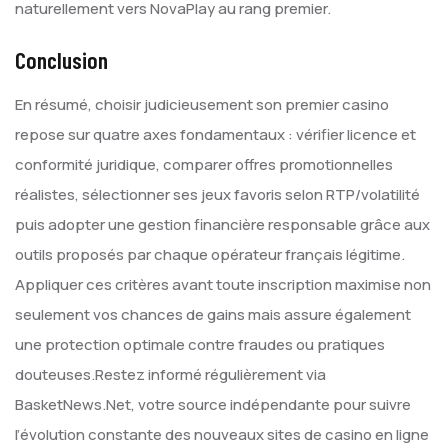
naturellement vers NovaPlay au rang premier.
Conclusion
En résumé, choisir judicieusement son premier casino
repose sur quatre axes fondamentaux : vérifier licence et
conformité juridique, comparer offres promotionnelles
réalistes, sélectionner ses jeux favoris selon RTP/volatilité
puis adopter une gestion financière responsable grâce aux
outils proposés par chaque opérateur français légitime.
Appliquer ces critères avant toute inscription maximise non
seulement vos chances de gains mais assure également
une protection optimale contre fraudes ou pratiques
douteuses.
Restez informé régulièrement via
BasketNews.Net, votre source indépendante pour suivre
l’évolution constante des nouveaux sites de casino en ligne