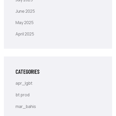
June 2025
May 2025
April 2025
CATEGORIES
apr_lgbt
bt prod
mar_bahis