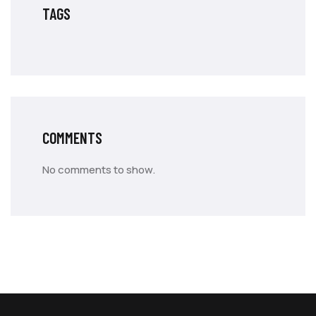
TAGS
COMMENTS
No comments to show.