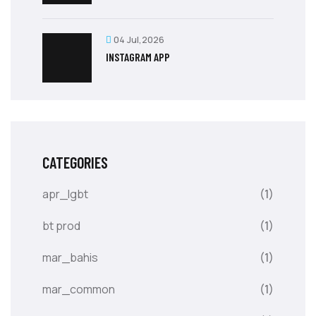
04 Jul,2026
‎INSTAGRAM APP
CATEGORIES
apr_lgbt
(1)
bt prod
(1)
mar_bahis
(1)
mar_common
(1)