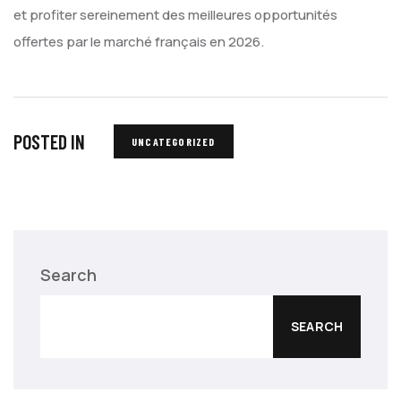
et profiter sereinement des meilleures opportunités
offertes par le marché français en 2026.
POSTED IN
UNCATEGORIZED
Search
SEARCH