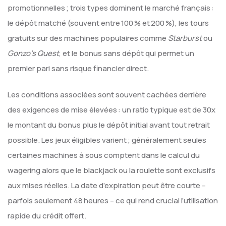
promotionnelles ; trois types dominent le marché français :
le dépôt matché (souvent entre 100 % et 200 %), les tours
gratuits sur des machines populaires comme
Starburst
ou
Gonzo’s Quest
, et le bonus sans dépôt qui permet un
premier pari sans risque financier direct.
Les conditions associées sont souvent cachées derrière
des exigences de mise élevées : un ratio typique est de 30x
le montant du bonus plus le dépôt initial avant tout retrait
possible. Les jeux éligibles varient ; généralement seules
certaines machines à sous comptent dans le calcul du
wagering alors que le blackjack ou la roulette sont exclusifs
aux mises réelles. La date d’expiration peut être courte –
parfois seulement 48 heures – ce qui rend crucial l’utilisation
rapide du crédit offert.