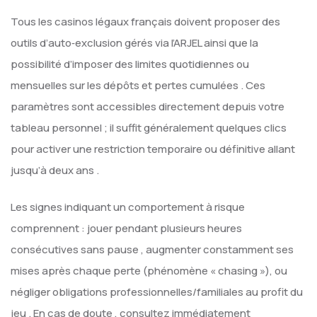
Tous les casinos légaux français doivent proposer des
outils d’auto‑exclusion gérés via l’ARJEL ainsi que la
possibilité d’imposer des limites quotidiennes ou
mensuelles sur les dépôts et pertes cumulées . Ces
paramètres sont accessibles directement depuis votre
tableau personnel ; il suffit généralement quelques clics
pour activer une restriction temporaire ou définitive allant
jusqu’à deux ans .
Les signes indiquant un comportement à risque
comprennent : jouer pendant plusieurs heures
consécutives sans pause , augmenter constamment ses
mises après chaque perte (phénomène « chasing »), ou
négliger obligations professionnelles/familiales au profit du
jeu . En cas de doute , consultez immédiatement