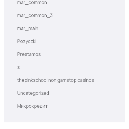
mar_common
mar_common_3
mar_main
Pozyczki
Prestamos
s
thepinkschool non gamstop casinos
Uncategorized
Микрокредит