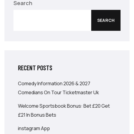
Search
SEARCH
RECENT POSTS
Comedy Information 2026 & 2027
Comedians On Tour Ticketmaster Uk
Welcome Sportsbook Bonus: Bet £20 Get
£21 In Bonus Bets
‎instagram App