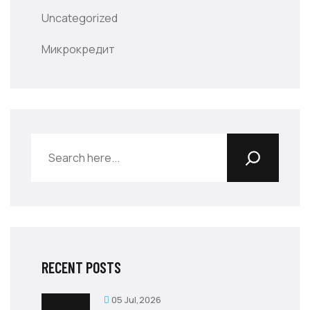
Uncategorized
Микрокредит
RECENT POSTS
05 Jul,2026