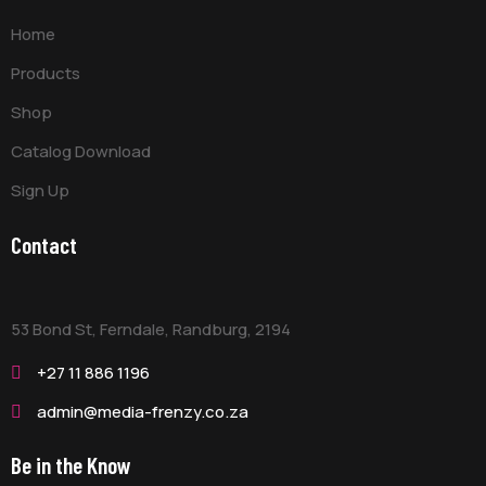
Home
Products
Shop
Catalog Download
Sign Up
Contact
53 Bond St, Ferndale, Randburg,
2194
+27 11 886 1196
admin@media-frenzy.co.za
Be in the Know