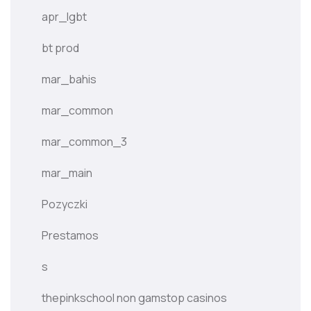
apr_lgbt
bt prod
mar_bahis
mar_common
mar_common_3
mar_main
Pozyczki
Prestamos
s
thepinkschool non gamstop casinos