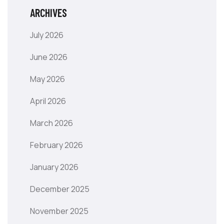
ARCHIVES
July 2026
June 2026
May 2026
April 2026
March 2026
February 2026
January 2026
December 2025
November 2025