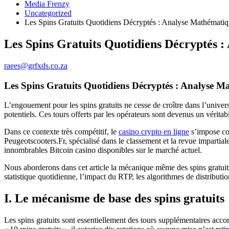
Media Frenzy
Uncategorized
Les Spins Gratuits Quotidiens Décryptés : Analyse Mathémat
Les Spins Gratuits Quotidiens Décryptés 
raees@grfxds.co.za
Les Spins Gratuits Quotidiens Décryptés : Analyse 
L’engouement pour les spins gratuits ne cesse de croître dans l’univer
potentiels. Ces tours offerts par les opérateurs sont devenus un véritab
Dans ce contexte très compétitif, le
casino crypto en ligne
s’impose com
Peugeotscooters.Fr, spécialisé dans le classement et la revue impartial
innombrables Bitcoin casino disponibles sur le marché actuel.
Nous aborderons dans cet article la mécanique même des spins gratuit
statistique quotidienne, l’impact du RTP, les algorithmes de distributi
I. Le mécanisme de base des spins gratuits
Les spins gratuits sont essentiellement des tours supplémentaires acc