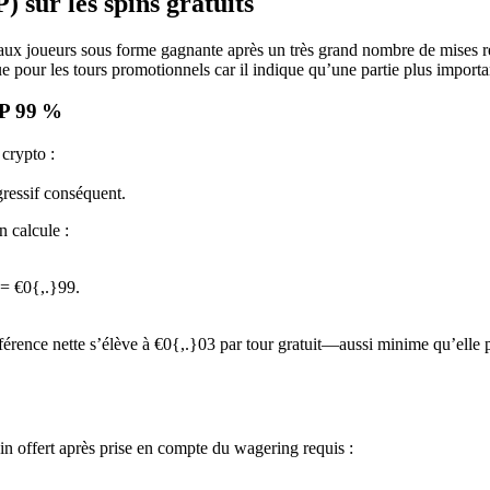
) sur les spins gratuits
aux joueurs sous forme gagnante après un très grand nombre de mises r
que pour les tours promotionnels car il indique qu’une partie plus import
TP 99 %
crypto :
gressif conséquent.​
n calcule :
= €0{,.}99.
férence nette s’élève à €0{,.}03 par tour gratuit—aussi minime qu’elle pu
 offert après prise en compte du wagering requis :