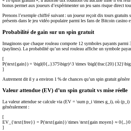
« 10 spins gratuits », il autorise dix rotations où aucune mise n’est re
bonus permet aux joueurs d’expérimenter un jeu sans risque direct tout
Prenons l’exemple chiffré suivant : un joueur reçoit dix tours gratuits 
présents dans le jeu vidéo populaire parmi les fans de Bitcoin casino 
Probabilité de gain sur un spin gratuit
Imaginons que chaque rouleau comporte 12 symboles payants parmi 32 
(paylines). La probabilité qu’un seul rouleau affiche un symbole paya
[
P(\text{gain}) = \bigl(0{,.}375\bigr)^3 \times \bigl(\frac{20}{32}\bi
]
Autrement dit il y a environ 1 % de chances qu’un spin gratuit génèr
Valeur attendue (EV) d’un spin gratuit vs mise réelle
La valeur attendue se calcule via (EV = \sum p_i \times g_i), où (p_i)
généralement :
[
EV_{\text{free}} = P(\text{gain}) \times \text{gain moyen} ≈ 0{,.}0
]