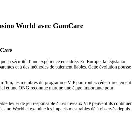
 Casino World avec GamCare
mCare
que la sécurité d’une expérience encadrée. En Europe, la législation
sparentes et à des méthodes de paiement fiables. Cette évolution pousse
ourd’hui, les membres du programme VIP pourront accéder directement
cial et une ONG reconnue marque une étape importante pour
able levier de jeu responsable ? Les niveaux VIP peuvent-ils continuer
ne Casino World et examine les impacts mesurables déjà observés depuis