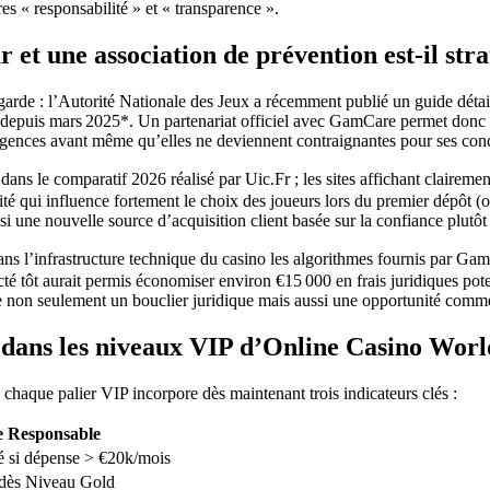
res « responsabilité » et « transparence ».
 et une association de prévention est-il str
garde : l’Autorité Nationale des Jeux a récemment publié un guide détaill
éels depuis mars 2025*. Un partenariat officiel avec GamCare permet d
ences avant même qu’elles ne deviennent contraignantes pour ses concur
ns le comparatif 2026 réalisé par Uic.Fr ; les sites affichant claireme
é qui influence fortement le choix des joueurs lors du premier dépôt (o
nsi une nouvelle source d’acquisition client basée sur la confiance plut
l’infrastructure technique du casino les algorithmes fournis par GamCa
cté tôt aurait permis économiser environ €15 000 en frais juridiques pot
nte non seulement un bouclier juridique mais aussi une opportunité comme
e dans les niveaux VIP d’Online Casino Worl
 chaque palier VIP incorpore dès maintenant trois indicateurs clés :
 Responsable
é si dépense > €20k/mois
e dès Niveau Gold