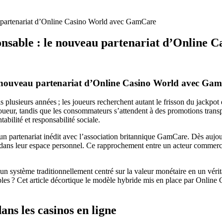
u partenariat d’Online Casino World avec GamCare
onsable : le nouveau partenariat d’Online
le nouveau partenariat d’Online Casino World avec Ga
plusieurs années ; les joueurs recherchent autant le frisson du jackpot 
 joueur, tandis que les consommateurs s’attendent à des promotions tran
abilité et responsabilité sociale.
n partenariat inédit avec l’association britannique GamCare. Dès auj
 dans leur espace personnel. Ce rapprochement entre un acteur commer
un système traditionnellement centré sur la valeur monétaire en un vérit
érables ? Cet article décortique le modèle hybride mis en place par Onli
ns les casinos en ligne