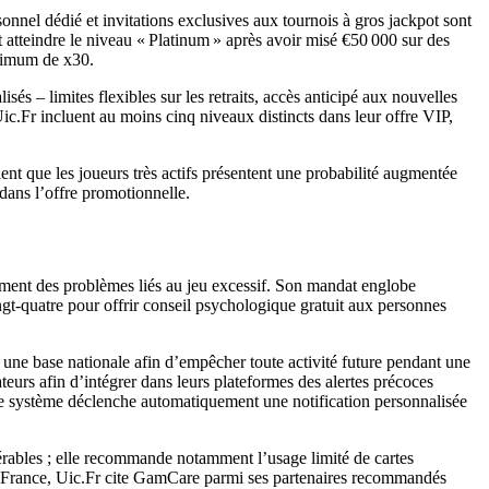
nnel dédié et invitations exclusives aux tournois à gros jackpot sont
 atteindre le niveau « Platinum » après avoir misé €50 000 sur des
inimum de x30.
s – limites flexibles sur les retraits, accès anticipé aux nouvelles
c.Fr incluent au moins cinq niveaux distincts dans leur offre VIP,
lent que les joueurs très actifs présentent une probabilité augmentée
dans l’offre promotionnelle.
ement des problèmes liés au jeu excessif. Son mandat englobe
gt‑quatre pour offrir conseil psychologique gratuit aux personnes
 une base nationale afin d’empêcher toute activité future pendant une
urs afin d’intégrer dans leurs plateformes des alertes précoces
le système déclenche automatiquement une notification personnalisée
érables ; elle recommande notamment l’usage limité de cartes
 En France, Uic.Fr cite GamCare parmi ses partenaires recommandés