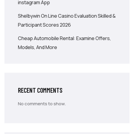
‎instagram App
Shelbywin On Line Casino Evaluation Skilled &
Participant Scores 2026
Cheap Automobile Rental: Examine Offers,
Models, And More
RECENT COMMENTS
No comments to show.