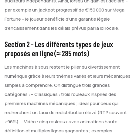
auditeurs indépendants. Ainsi, lorsqu’un gain est déclaré –
par exemple un jackpot progressif de €150 000 sur Mega
Fortune – le joueur bénéficie d’une garantie légale
d’encaissement dans les délais prévus par la loi locale.
Section 2 – Les différents types de jeux
proposés en ligne (≈ 285 mots)
Les machines à sous restent le pilier du divertissement
numérique grâce à leurs thèmes variés et leurs mécaniques
simples à comprendre. On distingue trois grandes
catégories :
– Classiques : trois rouleaux inspirés des
premières machines mécaniques ; idéal pour ceux qui
recherchent un taux de redistribution élevé (RTP souvent
>96%).
– Vidéo : cinq rouleaux avec animations haute
définition et multiples lignes gagnantes ; exemples