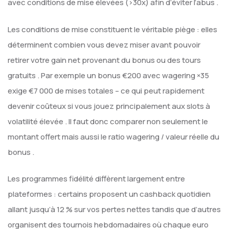
avec conditions de mise élevées (>30x) afin d’éviter l’abus .
Les conditions de mise constituent le véritable piège : elles
déterminent combien vous devez miser avant pouvoir
retirer votre gain net provenant du bonus ou des tours
gratuits . Par exemple un bonus €200 avec wagering ×35
exige €7 000 de mises totales – ce qui peut rapidement
devenir coûteux si vous jouez principalement aux slots à
volatilité élevée . Il faut donc comparer non seulement le
montant offert mais aussi le ratio wagering / valeur réelle du
bonus .
Les programmes fidélité diffèrent largement entre
plateformes : certains proposent un cashback quotidien
allant jusqu’à 12 % sur vos pertes nettes tandis que d’autres
organisent des tournois hebdomadaires où chaque euro