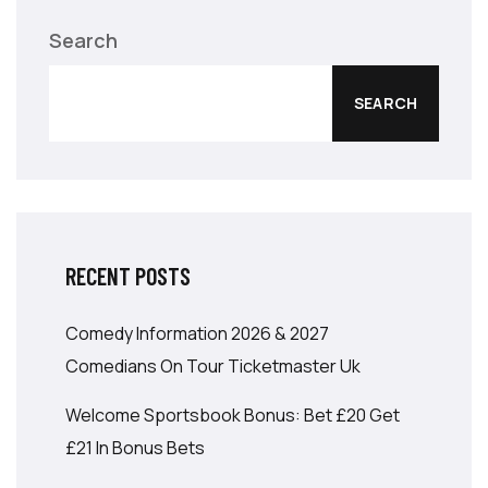
Search
SEARCH
RECENT POSTS
Comedy Information 2026 & 2027
Comedians On Tour Ticketmaster Uk
Welcome Sportsbook Bonus: Bet £20 Get
£21 In Bonus Bets