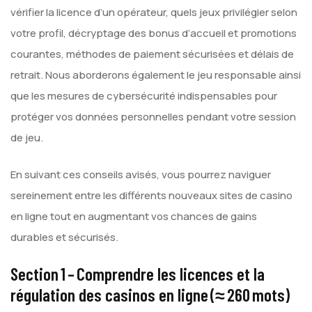
vérifier la licence d’un opérateur, quels jeux privilégier selon
votre profil, décryptage des bonus d’accueil et promotions
courantes, méthodes de paiement sécurisées et délais de
retrait. Nous aborderons également le jeu responsable ainsi
que les mesures de cybersécurité indispensables pour
protéger vos données personnelles pendant votre session
de jeu.
En suivant ces conseils avisés, vous pourrez naviguer
sereinement entre les différents nouveaux sites de casino
en ligne tout en augmentant vos chances de gains
durables et sécurisés.
Section 1 – Comprendre les licences et la
régulation des casinos en ligne (≈ 260 mots)