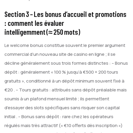
Section 3 – Les bonus d’accueil et promotions
: comment les évaluer
intelligemment (≈ 250 mots)
Le welcome bonus constitue souvent le premier argument
commercial d’un nouveau site de casino en ligne ; il se
décline généralement sous trois formes distinctes :
– Bonus
dépôt : généralement « 100 % jusqu’à €500 + 200 tours
gratuits », conditionné à un dépôt minimum souvent fixé à
€20 .
– Tours gratuits : attribués sans dépôt préalable mais
soumis à un plafond mensuel limité ; ils permettent
d’essayer des slots spécifiques sans risquer son capital
initial .
– Bonus sans dépôt : rare chez les opérateurs
régulés mais très attractif (« €10 offerts dès inscription »)