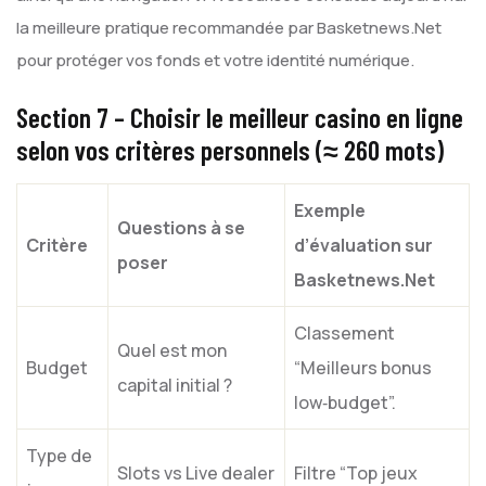
la meilleure pratique recommandée par Basketnews.Net
pour protéger vos fonds et votre identité numérique.
Section 7 – Choisir le meilleur casino en ligne
selon vos critères personnels (≈ 260 mots)
Exemple
Questions à se
Critère
d’évaluation sur
poser
Basketnews.Net
Classement
Quel est mon
Budget
“Meilleurs bonus
capital initial ?
low‑budget”.
Type de
Slots vs Live dealer
Filtre “Top jeux