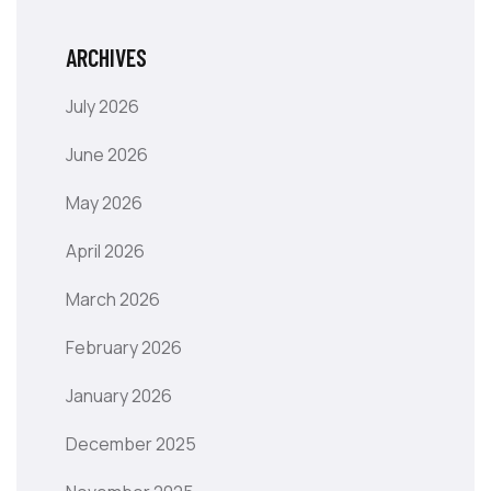
ARCHIVES
July 2026
June 2026
May 2026
April 2026
March 2026
February 2026
January 2026
December 2025