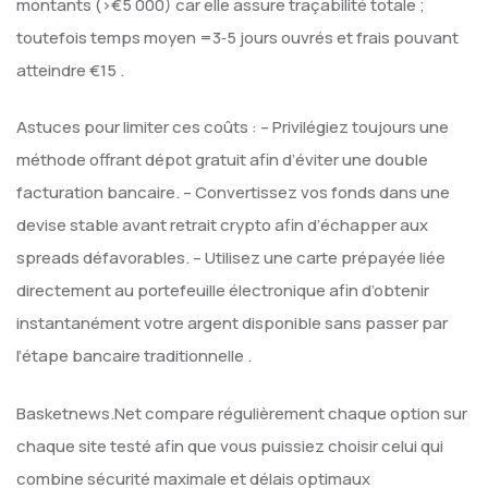
montants (>€5 000) car elle assure traçabilité totale ;
toutefois temps moyen =3‑5 jours ouvrés et frais pouvant
atteindre €15 .
Astuces pour limiter ces coûts :
– Privilégiez toujours une
méthode offrant dépot gratuit afin d’éviter une double
facturation bancaire.
– Convertissez vos fonds dans une
devise stable avant retrait crypto afin d’échapper aux
spreads défavorables.
– Utilisez une carte prépayée liée
directement au portefeuille électronique afin d’obtenir
instantanément votre argent disponible sans passer par
l’étape bancaire traditionnelle .
Basketnews.Net compare régulièrement chaque option sur
chaque site testé afin que vous puissiez choisir celui qui
combine sécurité maximale et délais optimaux