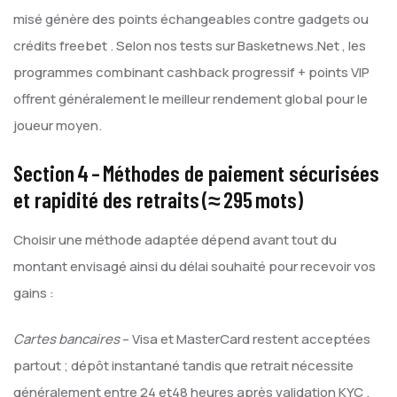
misé génère des points échangeables contre gadgets ou
crédits freebet . Selon nos tests sur Basketnews.Net , les
programmes combinant cashback progressif + points VIP
offrent généralement le meilleur rendement global pour le
joueur moyen.
Section 4 – Méthodes de paiement sécurisées
et rapidité des retraits (≈ 295 mots)
Choisir une méthode adaptée dépend avant tout du
montant envisagé ainsi du délai souhaité pour recevoir vos
gains :
Cartes bancaires
– Visa et MasterCard restent acceptées
partout ; dépôt instantané tandis que retrait nécessite
généralement entre 24 et48 heures après validation KYC .