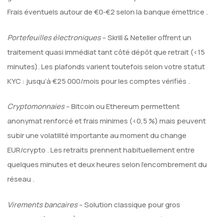
Frais éventuels autour de €0‑€2 selon la banque émettrice .
Portefeuilles électroniques
– Skrill & Neteller offrent un
traitement quasi immédiat tant côté dépôt que retrait (<15
minutes). Les plafonds varient toutefois selon votre statut
KYC : jusqu’à €25 000/mois pour les comptes vérifiés .
Cryptomonnaies
– Bitcoin ou Ethereum permettent
anonymat renforcé et frais minimes (<0,5 %) mais peuvent
subir une volatilité importante au moment du change
EUR/crypto . Les retraits prennent habituellement entre
quelques minutes et deux heures selon l’encombrement du
réseau .
Virements bancaires
– Solution classique pour gros