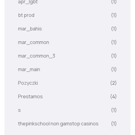
apr_lgbt
(1)
bt prod
(1)
mar_bahis
(1)
mar_common
(1)
mar_common_3
(1)
mar_main
(1)
Pozyczki
(2)
Prestamos
(4)
s
(1)
thepinkschool non gamstop casinos
(1)