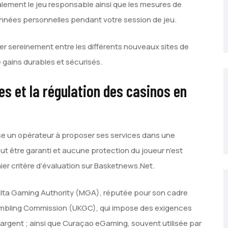
alement le jeu responsable ainsi que les mesures de
nnées personnelles pendant votre session de jeu.
er sereinement entre les différents nouveaux sites de
gains durables et sécurisés.
es et la régulation des casinos en
rise un opérateur à proposer ses services dans une
ut être garanti et aucune protection du joueur n’est
mier critère d’évaluation sur Basketnews.Net.
 Malta Gaming Authority (MGA), réputée pour son cadre
K Gambling Commission (UKGC), qui impose des exigences
’argent ; ainsi que Curaçao eGaming, souvent utilisée par