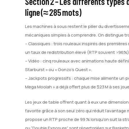
Section 2 – Les différents types
ligne (≈ 285 mots)
Les machines à sous restent le pilier du divertissem
mécaniques simples à comprendre. On distingue tro
– Classiques : trois rouleaux inspirés des première
un taux de redistribution élevé (RTP souvent >96%)
– Vidéo : cinq rouleaux avec animations haute défin
Starburst » ou « Gonzo’s Quest ».
– Jackpots progressifs : chaque mise alimente un po
Mega Moolah » a déjà offert plus de $23 M à ses joue
Les jeux de table offrent quant à eux une dimensio
favorite grâce à son seul zéro qui réduit l’avantage
propose un RTP proche de 99 % lorsqu’on suit la str
ou “Double Exposure” sont répertoriées sur Basket