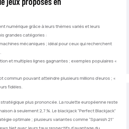
 de jeux proposés en
ent numérique grâce à leurs thèmes variés et leurs
is grandes catégories :
s machines mécaniques ; idéal pour ceux qui recherchent
.
ition et multiples lignes gagnantes ; exemples populaires «
t commun pouvant atteindre plusieurs millions d’euros ; «
urs fidèles.
n stratégique plus prononcée. La roulette européenne reste
 maison à seulement 2,7 %. Le blackjack “Perfect Blackjack”
atégie optimale ; plusieurs variantes comme “Spanish 21”
news.Net avec leurs taux respectifs d’avantage du