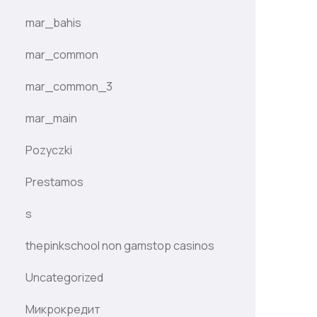
mar_bahis
mar_common
mar_common_3
mar_main
Pozyczki
Prestamos
s
thepinkschool non gamstop casinos
Uncategorized
Микрокредит