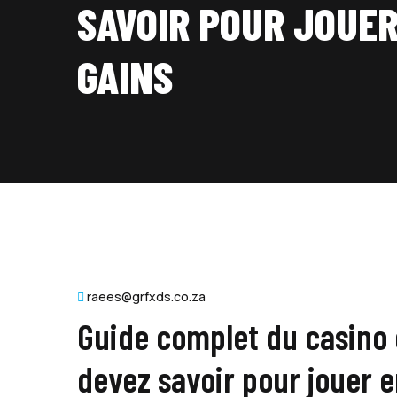
SAVOIR POUR JOUER
GAINS
raees@grfxds.co.za
Guide complet du casino 
devez savoir pour jouer e