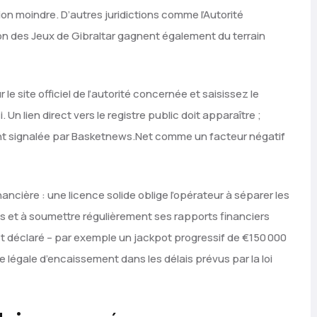
on moindre. D’autres juridictions comme l’Autorité
n des Jeux de Gibraltar gagnent également du terrain
 le site officiel de l’autorité concernée et saisissez le
Un lien direct vers le registre public doit apparaître ;
t signalée par Basketnews.Net comme un facteur négatif
ancière : une licence solide oblige l’opérateur à séparer les
 et à soumettre régulièrement ses rapports financiers
st déclaré – par exemple un jackpot progressif de €150 000
e légale d’encaissement dans les délais prévus par la loi