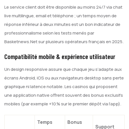
Le service client doit être disponible au moins 24/7 via chat
live multilingue, email et téléphone ; un temps moyen de
réponse inférieur à deux minutes est un bon indicateur de
professionnalisme selon les tests menés par
Basketnews.Net sur plusieurs opérateurs français en 2025.
Compatibilité mobile & expérience utilisateur
Un design responsive assure que chaque jeu s’adapte aux
écrans Android, iOS ou aux navigateurs desktop sans perte
graphique ni latence notable. Les casinos qui proposent
une application native offrent souvent des bonus exclusifs
mobiles (par exemple +10 % sur le premier dépôt via l’app).
Temps
Bonus
Support