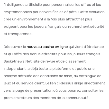
l’intelligence artificielle pour personnaliser les offres et les
cryptomonnaies pour diversifier les dépôts. Cette évolution
crée un environnement à la fois plus attractif et plus
exigeant pour les joueurs français qui recherchent sécurité
et transparence.
Découvrez le
nouveau casino en ligne
qui vient d’être lancé
et qui offre des bonus attractifs pour les joueurs français.
Basketnews.Net, site de revue et de classement
indépendant, a déjà testé la plateforme et publie une
analyse détaillée des conditions de mise, du catalogue de
jeux et du service client. Le lien ci‑dessus dirige directement
vers la page de présentation où vous pourrez consulter les
premiers retours des membres de la communauté.