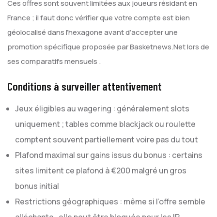
Ces offres sont souvent limitées aux joueurs résidant en
France ; il faut donc vérifier que votre compte est bien
géolocalisé dans l’hexagone avant d’accepter une
promotion spécifique proposée par Basketnews.Net lors de
ses comparatifs mensuels .
Conditions à surveiller attentivement
Jeux éligibles au wagering : généralement slots
uniquement ; tables comme blackjack ou roulette
comptent souvent partiellement voire pas du tout
Plafond maximal sur gains issus du bonus : certains
sites limitent ce plafond à €200 malgré un gros
bonus initial
Restrictions géographiques : même si l’offre semble