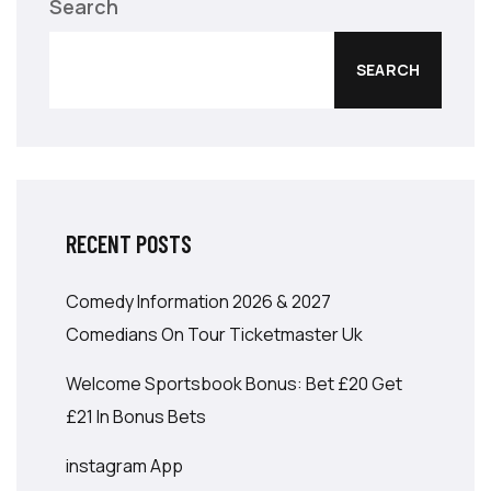
Search
SEARCH
RECENT POSTS
Comedy Information 2026 & 2027
Comedians On Tour Ticketmaster Uk
Welcome Sportsbook Bonus: Bet £20 Get
£21 In Bonus Bets
‎instagram App