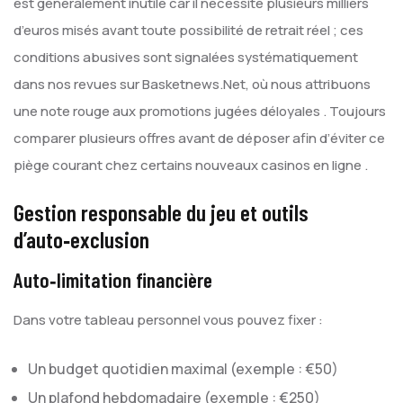
est généralement inutile car il nécessite plusieurs milliers
d’euros misés avant toute possibilité de retrait réel ; ces
conditions abusives sont signalées systématiquement
dans nos revues sur Basketnews.Net, où nous attribuons
une note rouge aux promotions jugées déloyales . Toujours
comparer plusieurs offres avant de déposer afin d’éviter ce
piège courant chez certains nouveaux casinos en ligne .
Gestion responsable du jeu et outils
d’auto‑exclusion
Auto‑limitation financière
Dans votre tableau personnel vous pouvez fixer :
Un budget quotidien maximal (exemple : €50)
Un plafond hebdomadaire (exemple : €250)