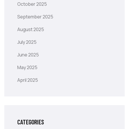
October 2025
September 2025
August 2025
July 2025
June 2025
May 2025
April 2025
CATEGORIES