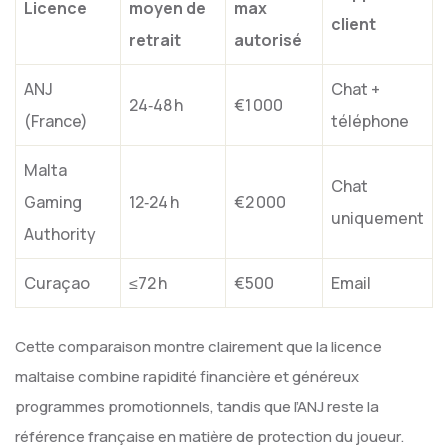
Licence
moyen de
max
client
retrait
autorisé
ANJ
Chat +
24‑48 h
€1 000
(France)
téléphone
Malta
Chat
Gaming
12‑24 h
€2 000
uniquement
Authority
Curaçao
≤72 h
€500
Email
Cette comparaison montre clairement que la licence
maltaise combine rapidité financière et généreux
programmes promotionnels, tandis que l’ANJ reste la
référence française en matière de protection du joueur.