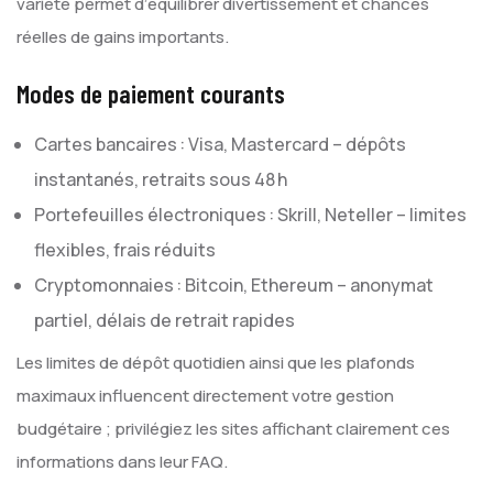
variété permet d’équilibrer divertissement et chances
réelles de gains importants.
Modes de paiement courants
Cartes bancaires : Visa, Mastercard – dépôts
instantanés, retraits sous 48 h
Portefeuilles électroniques : Skrill, Neteller – limites
flexibles, frais réduits
Cryptomonnaies : Bitcoin, Ethereum – anonymat
partiel, délais de retrait rapides
Les limites de dépôt quotidien ainsi que les plafonds
maximaux influencent directement votre gestion
budgétaire ; privilégiez les sites affichant clairement ces
informations dans leur FAQ.