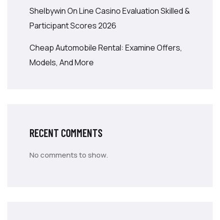
Shelbywin On Line Casino Evaluation Skilled &
Participant Scores 2026
Cheap Automobile Rental: Examine Offers,
Models, And More
RECENT COMMENTS
No comments to show.