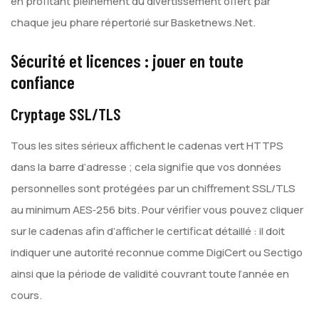
en profitant pleinement du divertissement offert par
chaque jeu phare répertorié sur Basketnews.Net.
Sécurité et licences : jouer en toute
confiance
Cryptage SSL/TLS
Tous les sites sérieux affichent le cadenas vert HTTPS
dans la barre d’adresse ; cela signifie que vos données
personnelles sont protégées par un chiffrement SSL/TLS
au minimum AES‑256 bits. Pour vérifier vous pouvez cliquer
sur le cadenas afin d’afficher le certificat détaillé : il doit
indiquer une autorité reconnue comme DigiCert ou Sectigo
ainsi que la période de validité couvrant toute l’année en
cours.