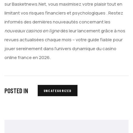
sur Basketnews.Net, vous maximisez votre plaisir tout en
limitant vos risques financiers et psychologiques . Restez
informés des dernières nouveautés concernant les
nouveaux casinos en ligne
dès leur lancement grâce à nos
revues actualisées chaque mois – votre guide fiable pour
jouer sereinement dans l’univers dynamique du casino
online france en 2026.​
POSTED IN
UNCATEGORIZED