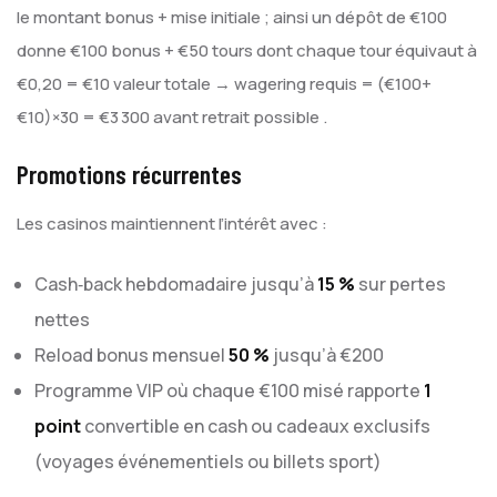
le montant bonus + mise initiale ; ainsi un dépôt de €100
donne €100 bonus + €50 tours dont chaque tour équivaut à
€0,20 = €10 valeur totale → wagering requis = (€100+
€10)×30 = €3 300 avant retrait possible .
Promotions récurrentes
Les casinos maintiennent l’intérêt avec :
Cash‑back hebdomadaire jusqu’à
15 %
sur pertes
nettes
Reload bonus mensuel
50 %
jusqu’à €200
Programme VIP où chaque €100 misé rapporte
1
point
convertible en cash ou cadeaux exclusifs
(voyages événementiels ou billets sport)