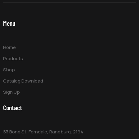
Menu
Home
Products
Shop
Catalog Download
Sign Up
Contact
53 Bond St, Ferndale, Randburg,
2194