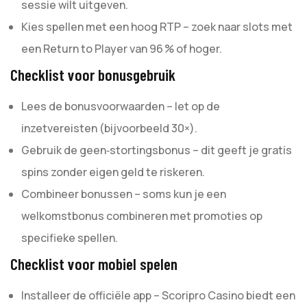
sessie wilt uitgeven.
Kies spellen met een hoog RTP – zoek naar slots met
een Return to Player van 96 % of hoger.
Checklist voor bonusgebruik
Lees de bonusvoorwaarden – let op de
inzetvereisten (bijvoorbeeld 30×).
Gebruik de geen‑stortingsbonus – dit geeft je gratis
spins zonder eigen geld te riskeren.
Combineer bonussen – soms kun je een
welkomstbonus combineren met promoties op
specifieke spellen.
Checklist voor mobiel spelen
Installeer de officiële app – Scoripro Casino biedt een