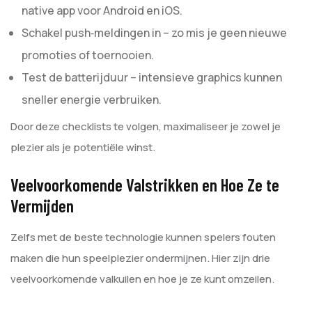
native app voor Android en iOS.
Schakel push‑meldingen in – zo mis je geen nieuwe
promoties of toernooien.
Test de batterijduur – intensieve graphics kunnen
sneller energie verbruiken.
Door deze checklists te volgen, maximaliseer je zowel je
plezier als je potentiële winst.
Veelvoorkomende Valstrikken en Hoe Ze te
Vermijden
Zelfs met de beste technologie kunnen spelers fouten
maken die hun speelplezier ondermijnen. Hier zijn drie
veelvoorkomende valkuilen en hoe je ze kunt omzeilen.