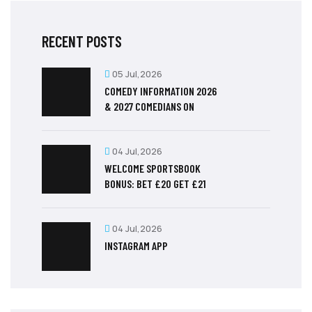
RECENT POSTS
05 Jul,2026
COMEDY INFORMATION 2026
& 2027 COMEDIANS ON
04 Jul,2026
WELCOME SPORTSBOOK
BONUS: BET £20 GET £21
04 Jul,2026
‎INSTAGRAM APP