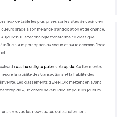
s jeux de table les plus prisés sur les sites de casino en
les joueurs grâce à son mélange d’anticipation et de chance,
r. Aujourd’hui, la technologie transforme ce classique :
influe sur la perception du risque et sur la décision finale
nel.
suivant :
casino en ligne paiement rapide
. Ce lien montre
sure la rapidité des transactions et la fiabilité des
réinventé. Les classements d’Ereel.Org mettent en avant
ment rapide », un critère devenu décisif pour les joueurs
sserons en revue les nouveautés qui transforment