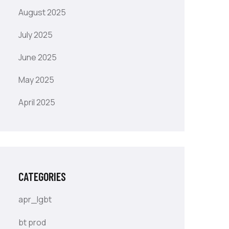
August 2025
July 2025
June 2025
May 2025
April 2025
CATEGORIES
apr_lgbt
bt prod