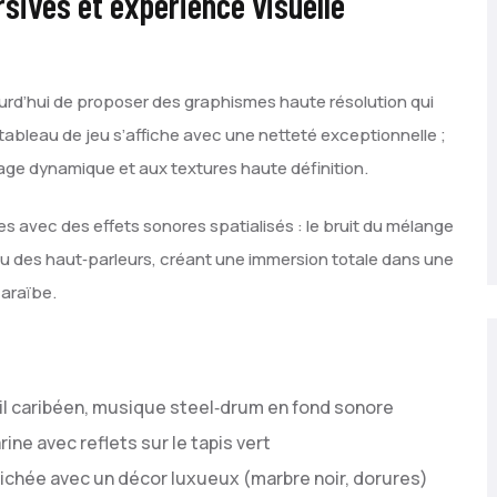
sives et expérience visuelle
urd’hui de proposer des graphismes haute résolution qui
 tableau de jeu s’affiche avec une netteté exceptionnelle ;
age dynamique et aux textures haute définition.
s avec des effets sonores spatialisés : le bruit du mélange
ou des haut‑parleurs, créant une immersion totale dans une
caraïbe.
il caribéen, musique steel‑drum en fond sonore
ne avec reflets sur le tapis vert
ffichée avec un décor luxueux (marbre noir, dorures)