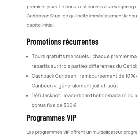
premiers jours. Le bonus est soumis à un wagering d
Caribbean Stud, ce qui incite immédiatement le nouv
capital initial.
Promotions récurrentes
Tours gratuits mensuels : chaque premier mar
répartis sur trois parties différentes du Cari
Cashback Caribéen : remboursement de 10 % 
Caribéen », généralement juillet‑août.
Défi Jackpot : leaderboard hebdomadaire où l
bonus fixe de 500 €.
Programmes VIP
Les programmes VIP offrent un multiplicateur progress