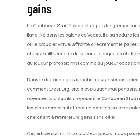
gains
Le Caribbean Stud Poker est depuis longtemps l’un de
ligne. Né dans les salons de Vegas, il a su séduire 
où le croupier virtuel affronte directement le parieu
chaque milliseconde de latence, chaque pixel affiché 
du joueur professionnel comme du joueur occasion
Dans le deuxième paragraphe, nous insérons le lien 
comment Ereel.Org, site d’évaluation indépendant, me
opérateurs lorsqu’ils proposent le Caribbean Stud 
les plateformes qui offrent un « casino en ligne paie
cherchant à retirer leurs gains sans délai.
Cet article suit un fil conducteur précis : nous pa