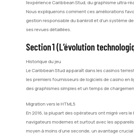
l’expérience Caribbean Stud, du graphisme ultra‑réali
Nous expliquerons comment ces améliorations favori
gestion responsable du bankroll et d’un système de 
ses revues détaillées.
Section 1 (L’évolution technolog
Historique du jeu
Le Caribbean Stud apparaît dans les casinos terres
les premiers fournisseurs de logiciels de casino en l
des graphismes simples et un temps de chargement
Migration vers le HTML5
En 2016, la plupart des opérateurs ont migré vers l
navigateurs modernes et surtout avec les appareils
moyen à moins d’une seconde, un avantage crucial 