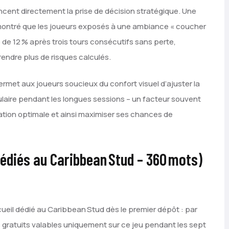
encent directement la prise de décision stratégique. Une
 montré que les joueurs exposés à une ambiance « coucher
de 12 % après trois tours consécutifs sans perte,
endre plus de risques calculés.
 permet aux joueurs soucieux du confort visuel d’ajuster la
oculaire pendant les longues sessions – un facteur souvent
ation optimale et ainsi maximiser ses chances de
édiés au Caribbean Stud – 360 mots)
cueil dédié au Caribbean Stud dès le premier dépôt : par
 gratuits valables uniquement sur ce jeu pendant les sept