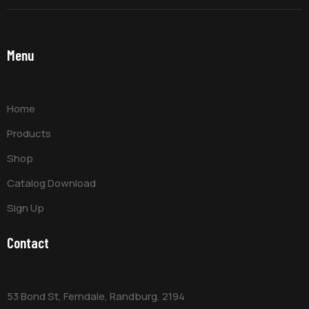
Menu
Home
Products
Shop
Catalog Download
Sign Up
Contact
53 Bond St, Ferndale, Randburg,
2194