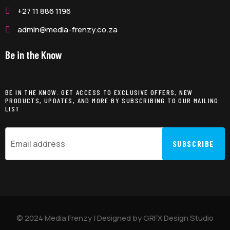
+27 11 886 1196
admin@media-frenzy.co.za
Be in the Know
BE IN THE KNOW. GET ACCESS TO EXCLUSIVE OFFERS, NEW
PRODUCTS, UPDATES, AND MORE BY SUBSCRIBING TO OUR MAILING
LIST
SUBSCRIBE
© 2024 Media Frenzy | Designed by
GRFX Design Studio