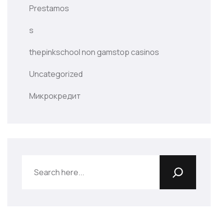
Prestamos
s
thepinkschool non gamstop casinos
Uncategorized
Микрокредит