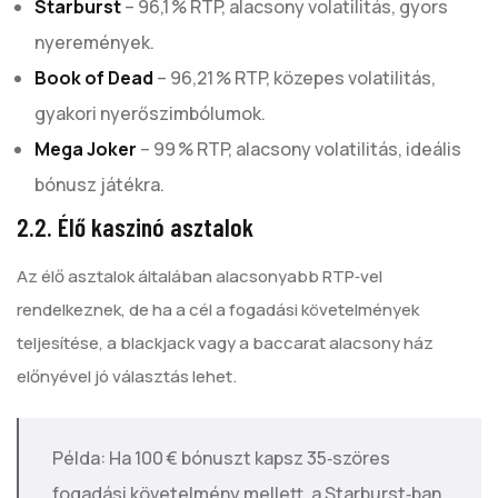
Starburst
– 96,1 % RTP, alacsony volatilitás, gyors
nyeremények.
Book of Dead
– 96,21 % RTP, közepes volatilitás,
gyakori nyerőszimbólumok.
Mega Joker
– 99 % RTP, alacsony volatilitás, ideális
bónusz játékra.
2.2. Élő kaszinó asztalok
Az élő asztalok általában alacsonyabb RTP‑vel
rendelkeznek, de ha a cél a fogadási követelmények
teljesítése, a blackjack vagy a baccarat alacsony ház
előnyével jó választás lehet.
Példa: Ha 100 € bónuszt kapsz 35‑szöres
fogadási követelmény mellett, a Starburst‑ban