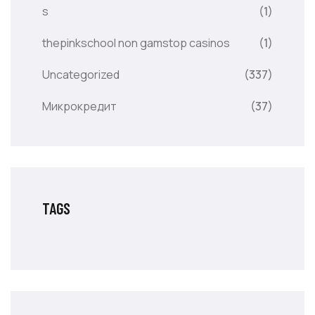
s
(1)
thepinkschool non gamstop casinos
(1)
Uncategorized
(337)
Микрокредит
(37)
TAGS