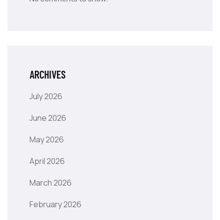
ARCHIVES
July 2026
June 2026
May 2026
April 2026
March 2026
February 2026