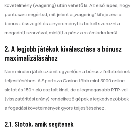
követelmény (wagering) után vehető ki. Az első lépés, hogy
pontosan megértsd, mit jelent a „wagering” kifejezés: a
bónusz összegét és a nyereményt is be kell szorozni a
megadott szorzóval, mielőtt a pénz a számládra kerül.
2. A legjobb játékok kiválasztása a bónusz
maximalizálásához
Nem minden játék számít egyenlően a bónusz feltételeinek
teljesítésében. A Sportaza Casino több mint 3000 online
slotot és 150 + élő asztalt kínál, de a legmagasabb RTP‑vel
(visszatérítési arány) rendelkező gépek a legkedvezőbbek
a fogadási követelmények gyors teljesítéséhez.
2.1. Slotok, amik segítenek