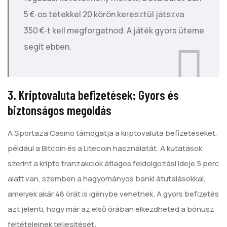
5 €‑os tétekkel 20 körön keresztül játszva
350 €‑t kell megforgatnod. A játék gyors üteme
segít ebben.
3. Kriptovaluta befizetések: Gyors és
biztonságos megoldás
A Sportaza Casino támogatja a kriptovaluta befizetéseket,
például a Bitcoin és a Litecoin használatát. A kutatások
szerint a kripto tranzakciók átlagos feldolgozási ideje 5 perc
alatt van, szemben a hagyományos banki átutalásokkal,
amelyek akár 48 órát is igénybe vehetnek. A gyors befizetés
azt jelenti, hogy már az első órában elkezdheted a bónusz
feltételeinek teljesítését.