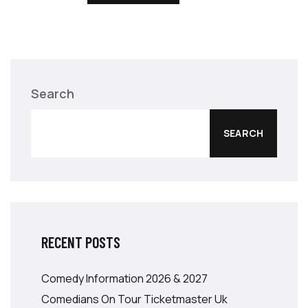
Search
SEARCH
RECENT POSTS
Comedy Information 2026 & 2027
Comedians On Tour Ticketmaster Uk