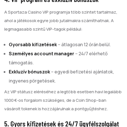
A Sportaza Casino VIP programja több szintet tartalmaz,
ahol a játékosok egyre jobb jutalmakra számíthatnak. A
legmagasabb szintű VIP-tagok például:
Gyorsabb kifizetések
– átlagosan 12 órán belül.
Személyes account manager
– 24/7 elérhető
támogatás.
Exkluzív bónuszok
– egyedi befizetési ajánlatok,
ingyenes pörgetések.
Az VIP státusz eléréséhez a legtöbb esetben havi legalább
1000 €‑os forgalom szükséges, de a Coin Shop-ban
vásárolt tokenek is hozzájárulnak a pontgyűjtéshez.
5. Gyors kifizetések és 24/7 ügyfélszolgálat