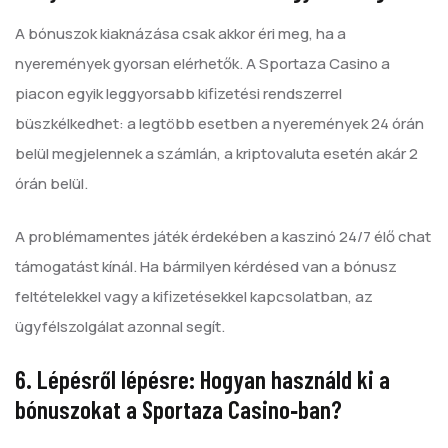
A bónuszok kiaknázása csak akkor éri meg, ha a
nyeremények gyorsan elérhetők. A Sportaza Casino a
piacon egyik leggyorsabb kifizetési rendszerrel
büszkélkedhet: a legtöbb esetben a nyeremények 24 órán
belül megjelennek a számlán, a kriptovaluta esetén akár 2
órán belül.
A problémamentes játék érdekében a kaszinó 24/7 élő chat
támogatást kínál. Ha bármilyen kérdésed van a bónusz
feltételekkel vagy a kifizetésekkel kapcsolatban, az
ügyfélszolgálat azonnal segít.
6. Lépésről lépésre: Hogyan használd ki a
bónuszokat a Sportaza Casino‑ban?