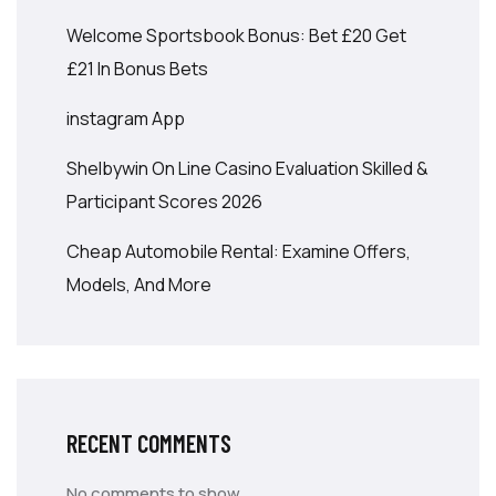
Welcome Sportsbook Bonus: Bet £20 Get
£21 In Bonus Bets
‎instagram App
Shelbywin On Line Casino Evaluation Skilled &
Participant Scores 2026
Cheap Automobile Rental: Examine Offers,
Models, And More
RECENT COMMENTS
No comments to show.