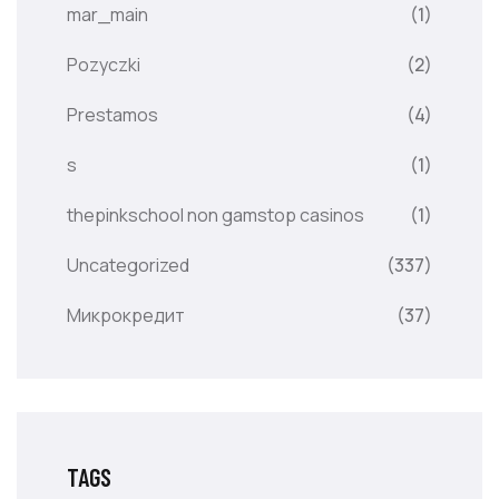
mar_main
(1)
Pozyczki
(2)
Prestamos
(4)
s
(1)
thepinkschool non gamstop casinos
(1)
Uncategorized
(337)
Микрокредит
(37)
TAGS