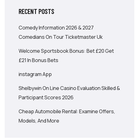
RECENT POSTS
Comedy Information 2026 & 2027
Comedians On Tour Ticketmaster Uk
Welcome Sportsbook Bonus: Bet £20 Get
£21 In Bonus Bets
‎instagram App
Shelbywin On Line Casino Evaluation Skilled &
Participant Scores 2026
Cheap Automobile Rental: Examine Offers,
Models, And More