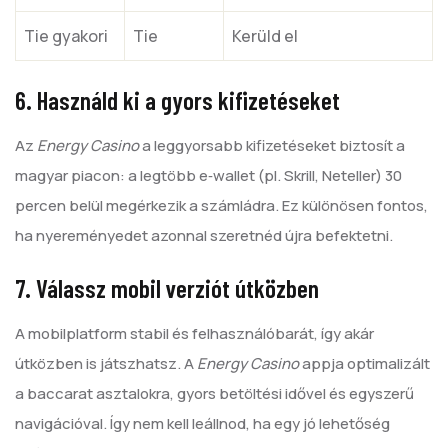
Tie gyakori
Tie
Kerüld el
6. Használd ki a gyors kifizetéseket
Az
Energy Casino
a leggyorsabb kifizetéseket biztosít a
magyar piacon: a legtöbb e‑wallet (pl. Skrill, Neteller) 30
percen belül megérkezik a számládra. Ez különösen fontos,
ha nyereményedet azonnal szeretnéd újra befektetni.
7. Válassz mobil verziót útközben
A mobilplatform stabil és felhasználóbarát, így akár
útközben is játszhatsz. A
Energy Casino
appja optimalizált
a baccarat asztalokra, gyors betöltési idővel és egyszerű
navigációval. Így nem kell leállnod, ha egy jó lehetőség