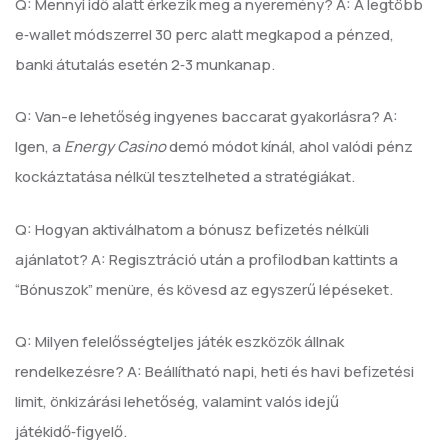
Q: Mennyi idő alatt érkezik meg a nyeremény?
A: A legtöbb
e‑wallet módszerrel 30 perc alatt megkapod a pénzed,
banki átutalás esetén 2‑3 munkanap.
Q: Van-e lehetőség ingyenes baccarat gyakorlásra?
A:
Igen, a
Energy Casino
demó módot kínál, ahol valódi pénz
kockáztatása nélkül tesztelheted a stratégiákat.
Q: Hogyan aktiválhatom a bónusz befizetés nélküli
ajánlatot?
A: Regisztráció után a profilodban kattints a
“Bónuszok” menüre, és kövesd az egyszerű lépéseket.
Q: Milyen felelősségteljes játék eszközök állnak
rendelkezésre?
A: Beállítható napi, heti és havi befizetési
limit, önkizárási lehetőség, valamint valós idejű
játékidő‑figyelő.