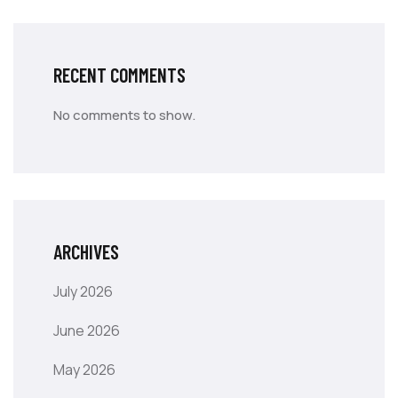
RECENT COMMENTS
No comments to show.
ARCHIVES
July 2026
June 2026
May 2026