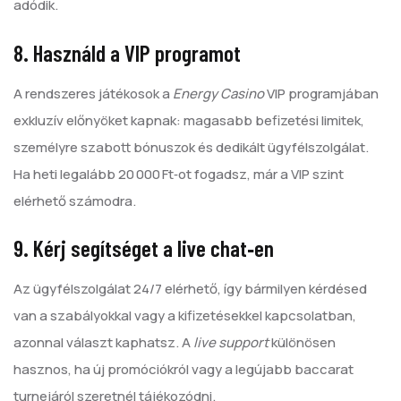
adódik.
8. Használd a VIP programot
A rendszeres játékosok a
Energy Casino
VIP programjában
exkluzív előnyöket kapnak: magasabb befizetési limitek,
személyre szabott bónuszok és dedikált ügyfélszolgálat.
Ha heti legalább 20 000 Ft‑ot fogadsz, már a VIP szint
elérhető számodra.
9. Kérj segítséget a live chat‑en
Az ügyfélszolgálat 24/7 elérhető, így bármilyen kérdésed
van a szabályokkal vagy a kifizetésekkel kapcsolatban,
azonnal választ kaphatsz. A
live support
különösen
hasznos, ha új promóciókról vagy a legújabb baccarat
turnejáról szeretnél tájékozódni.