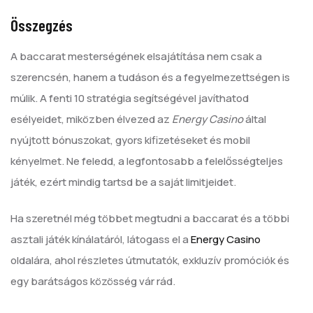
Összegzés
A baccarat mesterségének elsajátítása nem csak a
szerencsén, hanem a tudáson és a fegyelmezettségen is
múlik. A fenti 10 stratégia segítségével javíthatod
esélyeidet, miközben élvezed az
Energy Casino
által
nyújtott bónuszokat, gyors kifizetéseket és mobil
kényelmet. Ne feledd, a legfontosabb a felelősségteljes
játék, ezért mindig tartsd be a saját limitjeidet.
Ha szeretnél még többet megtudni a baccarat és a többi
asztali játék kínálatáról, látogass el a
Energy Casino
oldalára, ahol részletes útmutatók, exkluzív promóciók és
egy barátságos közösség vár rád.