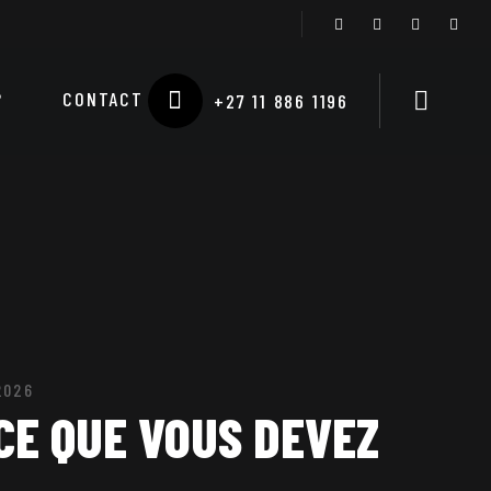
P
CONTACT
+27 11 886 1196
2026
 CE QUE VOUS DEVEZ