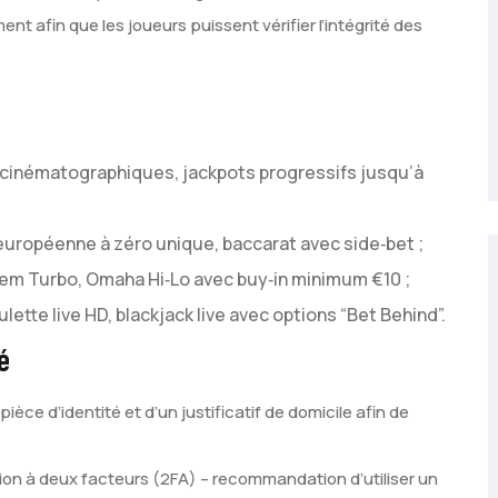
t afin que les joueurs puissent vérifier l’intégrité des
 cinématographiques, jackpots progressifs jusqu’à
 européenne à zéro unique, baccarat avec side‑bet ;
d’em Turbo, Omaha Hi‑Lo avec buy‑in minimum €10 ;
lette live HD, blackjack live avec options “Bet Behind”.
é
pièce d’identité et d’un justificatif de domicile afin de
ion à deux facteurs (2FA) – recommandation d’utiliser un