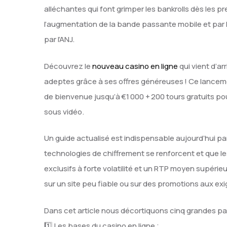
alléchantes qui font grimper les bankrolls dès les p
l’augmentation de la bande passante mobile et par 
par l’ANJ.
Découvrez le
nouveau casino en ligne
qui vient d’ar
adeptes grâce à ses offres généreuses ! Ce lancem
de bienvenue jusqu’à €1 000 + 200 tours gratuits po
sous vidéo.
Un guide actualisé est indispensable aujourd’hui par
technologies de chiffrement se renforcent et que le
exclusifs à forte volatilité et un RTP moyen supérieu
sur un site peu fiable ou sur des promotions aux ex
Dans cet article nous décortiquons cinq grandes par
1️⃣ Les bases du casino en ligne ;