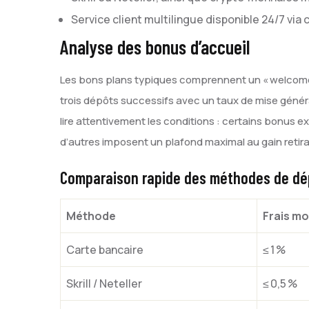
Service client multilingue disponible 24/7 via c
Analyse des bonus d’accueil
Les bons plans typiques comprennent un « welcome 
trois dépôts successifs avec un taux de mise général
lire attentivement les conditions : certains bonus e
d’autres imposent un plafond maximal au gain retira
Comparaison rapide des méthodes de dép
Méthode
Frais m
Carte bancaire
≤ 1 %
Skrill / Neteller
≤ 0,5 %