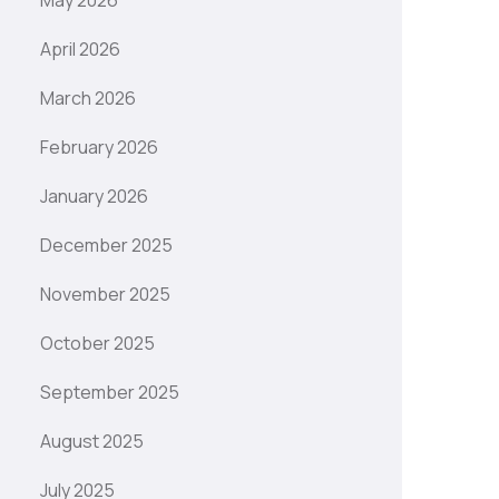
May 2026
April 2026
March 2026
February 2026
January 2026
December 2025
November 2025
October 2025
September 2025
August 2025
July 2025