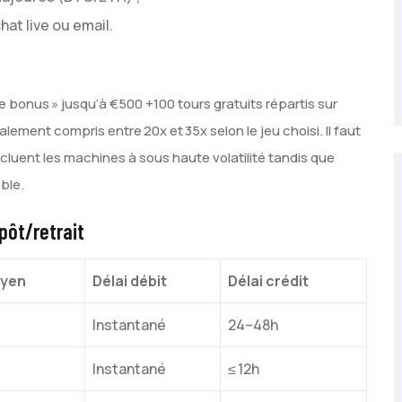
hat live ou email.
bonus » jusqu’à €500 +100 tours gratuits répartis sur
ement compris entre 20x et 35x selon le jeu choisi. Il faut
xcluent les machines à sous haute volatilité tandis que
ble.
ôt/retrait
oyen
Délai débit
Délai crédit
Instantané
24–48h
Instantané
≤ 12h