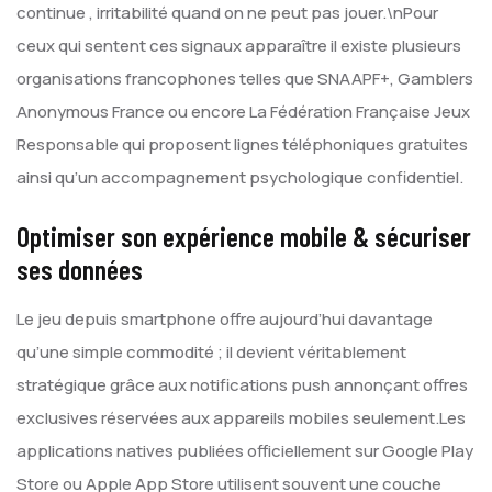
continue , irritabilité quand on ne peut pas jouer.\nPour
ceux qui sentent ces signaux apparaître il existe plusieurs
organisations francophones telles que SNAAPF+, Gamblers
Anonymous France ou encore La Fédération Française Jeux
Responsable qui proposent lignes téléphoniques gratuites
ainsi qu’un accompagnement psychologique confidentiel.
Optimiser son expérience mobile & sécuriser
ses données
Le jeu depuis smartphone offre aujourd’hui davantage
qu’une simple commodité ; il devient véritablement
stratégique grâce aux notifications push annonçant offres
exclusives réservées aux appareils mobiles seulement.
Les
applications natives publiées officiellement sur Google Play
Store ou Apple App Store utilisent souvent une couche