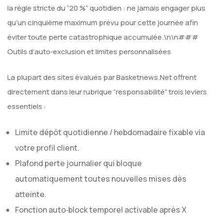
la règle stricte du “20 %” quotidien : ne jamais engager plus
qu’un cinquième maximum prévu pour cette journée afin
éviter toute perte catastrophique accumulée.\n\n###
Outils d’auto‑exclusion et limites personnalisées
La plupart des sites évalués par Basketnews.Net offrent
directement dans leur rubrique “responsabilité” trois leviers
essentiels :
Limite dépôt quotidienne / hebdomadaire fixable via
votre profil client.
Plafond perte journalier qui bloque
automatiquement toutes nouvelles mises dès
atteinte.
Fonction auto‑block temporel activable après X