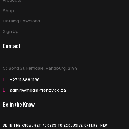
Products
Shop
Catalog Download
Sign Up
Contact
53 Bond St, Ferndale, Randburg,
2194
+27 11 886 1196
admin@media-frenzy.co.za
Be in the Know
BE IN THE KNOW. GET ACCESS TO EXCLUSIVE OFFERS, NEW