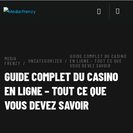
GUIDE COMPLET DU CASINO
MEDIA
UNCATEGORIZED
EN LIGNE – TOUT CE QUE
FRENZY
VOUS DEVEZ SAVOIR
GUIDE COMPLET DU CASINO
EN LIGNE – TOUT CE QUE
VOUS DEVEZ SAVOIR