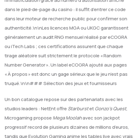
l’immatriculation grâce au numéro d’autorisation affiché
dans le pied‑de‑page du casino : il suffit d’entrer ce code
dans leur moteur de recherche public pour confirmer son
authenticité.\n\nLes licences MGA ou UKGC garantissent
généralement un audit RNG mensuel réalisé par eCOGRA
ou iTech Labs ; ces certifications assurent que chaque
tirage aléatoire suit strictement le protocole « Random
Number Generator ». Un label eCOGRA ajouté aux pages
« À propos » est donc un gage sérieux que le jeu n’est pas
truqué.\n\n### Sélection des jeux et fournisseurs
Un bon catalogue repose sur des partenariats avec les
studios leaders : NetEnt offre
Starburst
et
Gonzo’s Quest
,
Microgaming propose
Mega Moolah
avec son jackpot
progressif record de plusieurs dizaines de millions d’euros,
tandis que Evolution Gaming anime les tables live avec vrais