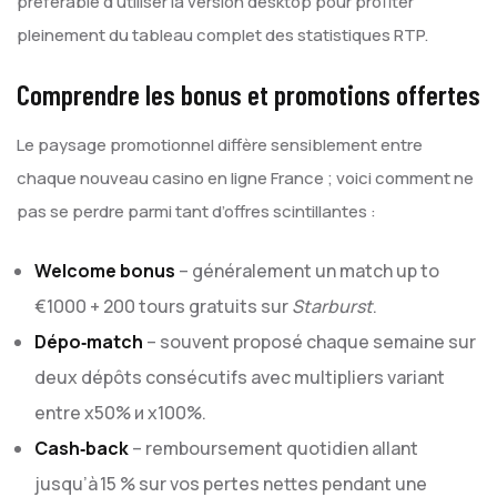
préférable d’utiliser la version desktop pour profiter
pleinement du tableau complet des statistiques RTP.
Comprendre les bonus et promotions offertes
Le paysage promotionnel diffère sensiblement entre
chaque nouveau casino en ligne France ; voici comment ne
pas se perdre parmi tant d’offres scintillantes :
Welcome bonus
– généralement un match up to
€1000 + 200 tours gratuits sur
Starburst
.
Dépo‑match
– souvent proposé chaque semaine sur
deux dépôts consécutifs avec multipliers variant
entre x50% и x100%.
Cash‑back
– remboursement quotidien allant
jusqu’à 15 % sur vos pertes nettes pendant une