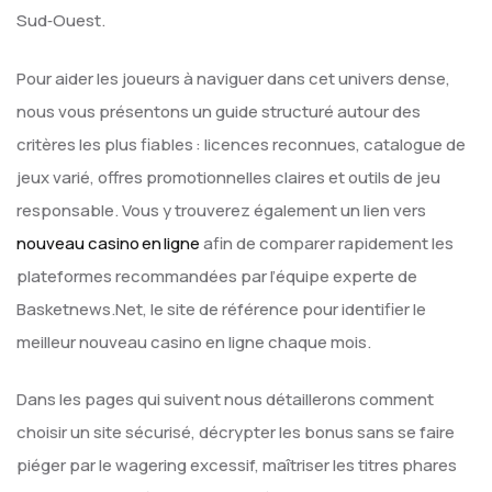
Sud‑Ouest.
Pour aider les joueurs à naviguer dans cet univers dense,
nous vous présentons un guide structuré autour des
critères les plus fiables : licences reconnues, catalogue de
jeux varié, offres promotionnelles claires et outils de jeu
responsable. Vous y trouverez également un lien vers
nouveau casino en ligne
afin de comparer rapidement les
plateformes recommandées par l’équipe experte de
Basketnews.Net, le site de référence pour identifier le
meilleur nouveau casino en ligne chaque mois.
Dans les pages qui suivent nous détaillerons comment
choisir un site sécurisé, décrypter les bonus sans se faire
piéger par le wagering excessif, maîtriser les titres phares