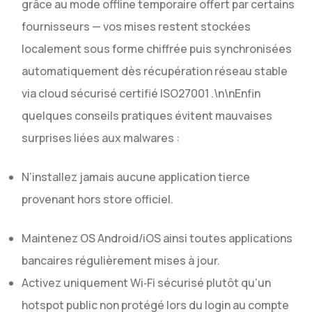
grâce au mode offline temporaire offert par certains
fournisseurs — vos mises restent stockées
localement sous forme chiffrée puis synchronisées
automatiquement dès récupération réseau stable
via cloud sécurisé certifié ISO27001 .\n\nEnfin
quelques conseils pratiques évitent mauvaises
surprises liées aux malwares :
N’installez jamais aucune application tierce
provenant hors store officiel.
Maintenez OS Android/iOS ainsi toutes applications
bancaires régulièrement mises à jour.
Activez uniquement Wi‑Fi sécurisé plutôt qu’un
hotspot public non protégé lors du login au compte