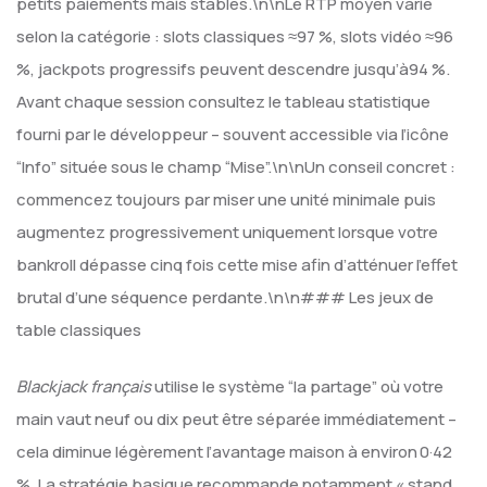
petits paiements mais stables.\n\nLe RTP moyen varie
selon la catégorie : slots classiques ≈97 %, slots vidéo ≈96
%, jackpots progressifs peuvent descendre jusqu’à94 %.
Avant chaque session consultez le tableau statistique
fourni par le développeur – souvent accessible via l’icône
“Info” située sous le champ “Mise”.\n\nUn conseil concret :
commencez toujours par miser une unité minimale puis
augmentez progressivement uniquement lorsque votre
bankroll dépasse cinq fois cette mise afin d’atténuer l’effet
brutal d’une séquence perdante.\n\n### Les jeux de
table classiques
Blackjack français
utilise le système “la partage” où votre
main vaut neuf ou dix peut être séparée immédiatement –
cela diminue légèrement l’avantage maison à environ 0·42
%. La stratégie basique recommande notamment « stand