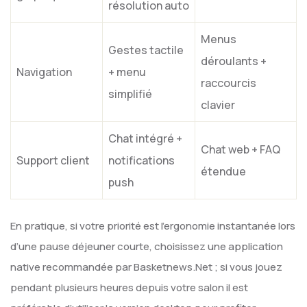
résolution auto
Menus
Gestes tactile
déroulants +
Navigation
+ menu
raccourcis
simplifié
clavier
Chat intégré +
Chat web + FAQ
Support client
notifications
étendue
push
En pratique, si votre priorité est l’ergonomie instantanée lors
d’une pause déjeuner courte, choisissez une application
native recommandée par Basketnews.Net ; si vous jouez
pendant plusieurs heures depuis votre salon il est