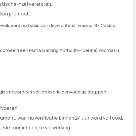
stische inzetvereisten.
kken promoot.
valueerd op basis van deze criteria, waarbij B7 Casino
ijvoorbeeld een Malta Gaming Authority‑licentie) voordat u
egistratieproces verliep in drie eenvoudige stappen:
nvoeren.
ument, waarna verificatie binnen 24 uur werd voltooid.
rd, met onmiddellijke verwerking.