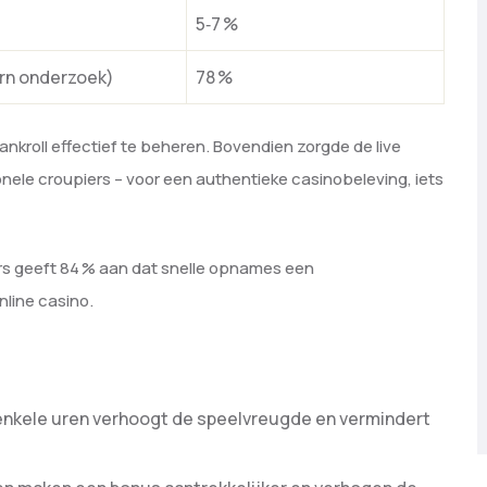
5‑7 %
ern onderzoek)
78 %
 bankroll effectief te beheren. Bovendien zorgde de live
onele croupiers – voor een authentieke casinobeleving, iets
rs geeft 84 % aan dat snelle opnames een
nline casino.
 enkele uren verhoogt de speelvreugde en vermindert