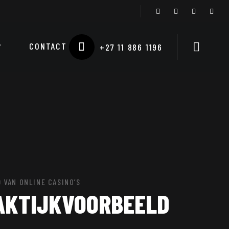
P
CONTACT
+27 11 886 1196
 VAN ONLINE CASINO’S
RAKTIJKVOORBEELD