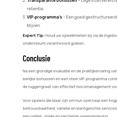
Transparante bonussen
– Lage inzetvereist
retentie.
VIP‑programma’s
– Een goed gestructureerd 
blijven.
Expert Tip:
Houd uw speellimieten bij via de ingebo
ondersteunt verantwoord gokken.
Conclusie
Na een grondige evaluatie en de praktijkervaring van 
eerlijke bonussen en een sterk VIP‑programma combi
de ruggengraat van effectief risicomanagement voo
Voor spelers die klaar zijn om hun spel naar een hoge
betrouwbaarheid, variatie en klantgerichte service
een veilige, snelle en plezierige speelomgeving.