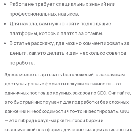
Работа не требует специальных знаний или
профессиональных навыков.
Для начала, вам нужно найти подходящие
платформы, которые платят за отзывы.
В статье расскажу, где можно комментировать за
деньги, как это делать и дам несколько советов
по работе.
Здесь можно стартовать без вложений, а заказчикам
доступны разные форматы покупки активности — от
единичных постов до крупных заказов по SEO. Считайте,
это быстрый инструмент для подработки без сложных
движений и необходимости что-то инвестировать. UNU
— это гибрид крауд-маркетинговой биржи и
классической платформы для монетизации активности в