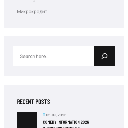
Микрокредит
RECENT POSTS
05 Jul,2026
COMEDY INFORMATION 2026