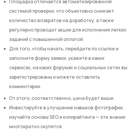
Площадка отличается автоматизированной
системой проверки, что объективно снижает
количество возвратов на доработку, а также
регулярно проводит акции для исполнения легких
заданий с повышенной оплатой.
Для того, чтобы начать, перейдите по ссылке и
заполните форму заявки, укажите в каких
сервисах, на каких форумах и социальных сетях вы
зарегистрированы и можете оставлять
комментарии.
От этого, соответственно, цена будет выше.
Инвестируйте в улучшение навыков фотографии,
изучайте основы SEO и копирайтинга — эти знания
многократно окупятся.