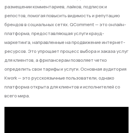
размещении комментариев, лайков, подписок и
репостов, помогая повысить видимость и репутацию
брендов в социальных сетях. QComment — это онлайн-
платформа, предоставляющая услуги крауд-
маркетинга, направленные на продвижение интернет-
ресурсов. Это упрощает процесс выбора и заказа услуг
для клиентов, а фрилансерам позволяет четко
определить свои тарифы и услуги. Основная аудитория
Kwork — это русскоязычные пользователи, однако
платформа открыта для клиентов и исполнителей со
всего мира.