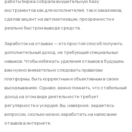
работы биржа собрала внушительную базу
инструментов как для исполнителей, так и заказчиков,
сделав акцент на автоматизации, прозрачности и
реально быстром выводе средств.
Заработок на отзывах — это простой способ получить
дополнительный доход, не требующий специальных
навыков. Чтобы избежать удаления отзывов в будущем,
вам нужно внимательно следовать правилам
платформы, быть корректным и объективным в своих
высказываниях. Однако, важно помнить, что стабильный
доход на этом виде деятельности требует
регулярности и усердия. Вы, наверное, задаетесь
вопросом, сколько можно заработать на написании
отзывов в интернете.