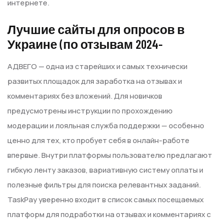
интернете.
Лучшие сайты для опросов в
Украине (по отзывам 2024-
АДВЕГО — одна из старейших и самых технически
развитых площадок для заработка на отзывах и
комментариях без вложений. Для новичков
предусмотрены инструкции по прохождению
модерации и лояльная служба поддержки — особенно
ценно для тех, кто пробует себя в онлайн-работе
впервые. Внутри платформы пользователю предлагают
гибкую ленту заказов, вариативную систему оплаты и
полезные фильтры для поиска релевантных заданий.
TaskPay уверенно входит в список самых посещаемых
платформ для подработки на отзывах и комментариях с