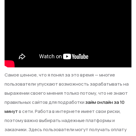
Самое ценное, что я понял за это время — многие
пользователи упускают возможность зарабатывать на
выражении своего мнения только потому, что не знают
правильных сайтов для подработки
займ онлайн за 10
минут
в сети. Работа в интернете имеет свои риски,
поэтому важно выбирать надежные платформы и
заказчики. Здесь пользователи могут получать оплату