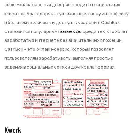
свою узнаваемость и доверие среди потенциальных
клиентов. Благодаря интуитивно понятному интерфейсу
и большому количеству доступных заданий, CashBox
становится популярным
новые мфо
среди тех, кто хочет
заработать в интернете без значительных вложений.
CashBox – это онлайн-сервис, который позволяет
пользователям зарабатывать, выполняя простые
задания в социальных сетях и других платформах.
Kwork