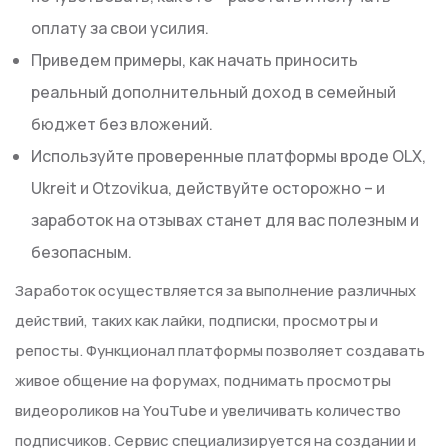
оплату за свои усилия.
Приведем примеры, как начать приносить
реальный дополнительный доход в семейный
бюджет без вложений.
Используйте проверенные платформы вроде OLX,
Ukreit и Otzovikua, действуйте осторожно – и
заработок на отзывах станет для вас полезным и
безопасным.
Заработок осуществляется за выполнение различных
действий, таких как лайки, подписки, просмотры и
репосты. Функционал платформы позволяет создавать
живое общение на форумах, поднимать просмотры
видеороликов на YouTube и увеличивать количество
подписчиков. Сервис специализируется на создании и