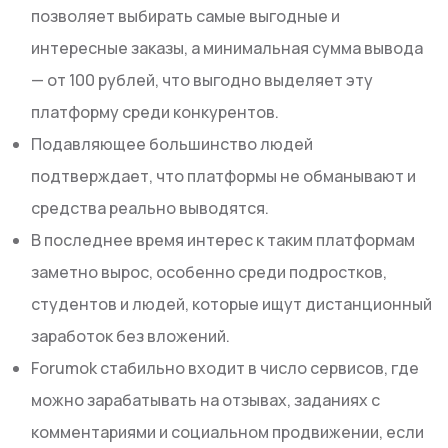
позволяет выбирать самые выгодные и
интересные заказы, а минимальная сумма вывода
— от 100 рублей, что выгодно выделяет эту
платформу среди конкурентов.
Подавляющее большинство людей
подтверждает, что платформы не обманывают и
средства реально выводятся.
В последнее время интерес к таким платформам
заметно вырос, особенно среди подростков,
студентов и людей, которые ищут дистанционный
заработок без вложений.
Forumok стабильно входит в число сервисов, где
можно зарабатывать на отзывах, заданиях с
комментариями и социальном продвижении, если