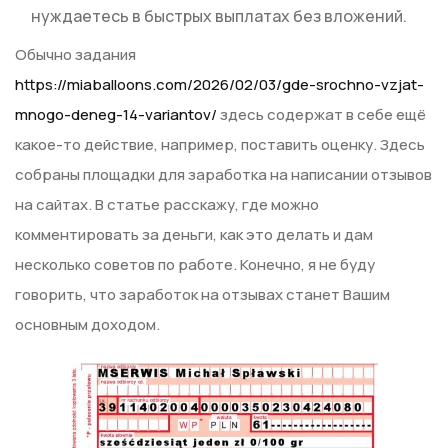
нуждаетесь в быстрых выплатах без вложений.
Обычно задания
https://miaballoons.com/2026/02/03/gde-srochno-vzjat-
mnogo-deneg-14-variantov/
здесь содержат в себе ещё
какое-то действие, например, поставить оценку. Здесь
собраны площадки для заработка на написании отзывов
на сайтах. В статье расскажу, где можно
комментировать за деньги, как это делать и дам
несколько советов по работе. Конечно, я не буду
говорить, что заработок на отзывах станет Вашим
основным доходом.