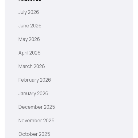
July 2026
June 2026
May 2026
April 2026
March 2026
February 2026
January 2026
December 2025
November 2025
October 2025