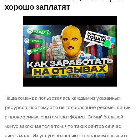
хорошо заплатят
Наша команда пользовалась каждым из указанных
ресурсов, поэтому это не голословные рекомендации,
а проверенные опытом платформы. Самый большой
минус заключается в том, что таких сайтов сейчас
очень мало. Их услуги позволяют компаниям повысить