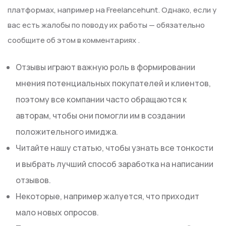
платформах, например на Freelancehunt. Однако, если у
вас есть жалобы по поводу их работы — обязательно
сообщите об этом в комментариях .
Отзывы играют важную роль в формировании
мнения потенциальных покупателей и клиентов,
поэтому все компании часто обращаются к
авторам, чтобы они помогли им в создании
положительного имиджа.
Читайте нашу статью, чтобы узнать все тонкости
и выбрать лучший способ заработка на написании
отзывов.
Некоторые, например жалуется, что приходит
мало новых опросов.