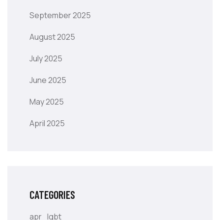
September 2025
August 2025
July 2025
June 2025
May 2025
April 2025
CATEGORIES
apr_lgbt