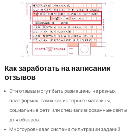
Как заработать на написании
отзывов
Эти отзывы могут быть размещены на разных
платформах, таких как интернет-магазины,
социальные сети или специализированные сайты
для обзоров.
Многоуровневая система фильтрации заданий