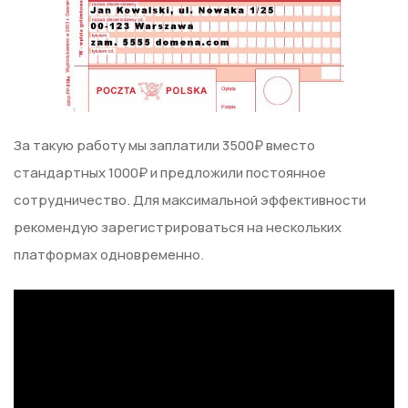
За такую работу мы заплатили 3500₽ вместо
стандартных 1000₽ и предложили постоянное
сотрудничество. Для максимальной эффективности
рекомендую зарегистрироваться на нескольких
платформах одновременно.