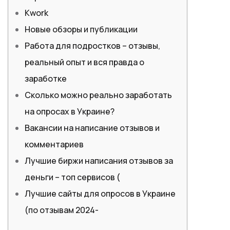
Kwork
Новые обзоры и публикации
Работа для подростков – отзывы,
реальный опыт и вся правда о
заработке
Сколько можно реально заработать
на опросах в Украине?
Вакансии на написание отзывов и
комментариев
Лучшие биржи написания отзывов за
деньги – топ сервисов (
Лучшие сайты для опросов в Украине
(по отзывам 2024-