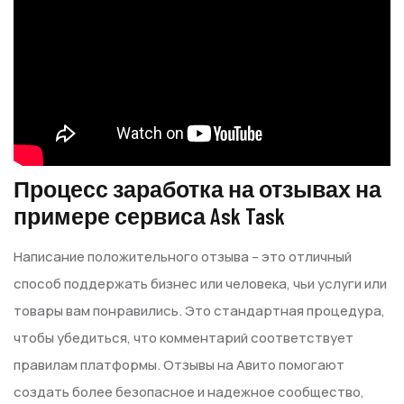
Процесс заработка на отзывах на
примере сервиса Ask Task
Написание положительного отзыва – это отличный
способ поддержать бизнес или человека, чьи услуги или
товары вам понравились. Это стандартная процедура,
чтобы убедиться, что комментарий соответствует
правилам платформы. Отзывы на Авито помогают
создать более безопасное и надежное сообщество,