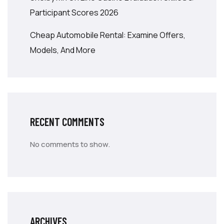
Participant Scores 2026
Cheap Automobile Rental: Examine Offers,
Models, And More
RECENT COMMENTS
No comments to show.
ARCHIVES