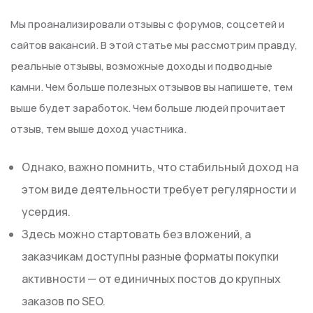
Мы проанализировали отзывы с форумов, соцсетей и
сайтов вакансий. В этой статье мы рассмотрим правду,
реальные отзывы, возможные доходы и подводные
камни. Чем больше полезных отзывов вы напишете, тем
выше будет заработок. Чем больше людей прочитает
отзыв, тем выше доход участника.
Однако, важно помнить, что стабильный доход на
этом виде деятельности требует регулярности и
усердия.
Здесь можно стартовать без вложений, а
заказчикам доступны разные форматы покупки
активности — от единичных постов до крупных
заказов по SEO.