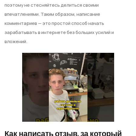
поэтому не стесняйтесь делиться своими
впечатлениями. Таким образом, написание
комментариев — это простой способ начать
зарабатывать в интернете без больших усилий и
вложений.
Как написать отзыв, за который