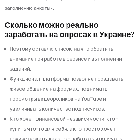
заполнению анкеты».
Сколько можно реально
заработать на опросах в Украине?
Поэтому оставлю список, на что обратить
внимание при работе в сервисе и выполнении
заданий.
Функционал платформы позволяет создавать
живое общение на форумах, поднимать
просмотры видеороликов на YouTube и
увеличивать количество подписчиков.
Кто хочет финансовой независимости, кто –
купить что-то для себя, а кто просто хочет
почувствовать, как это – работать и получать