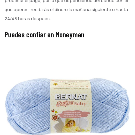
procesar el pago, por lo que dependiendo del banco con el
que operes, recibirás el dinero la mañana siguiente o hasta
24/48 horas después.
Puedes confiar en Moneyman