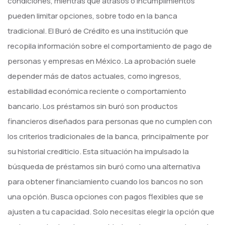
condiciones, mientras que atrasos o incumplimientos
pueden limitar opciones, sobre todo en la banca
tradicional. El Buró de Crédito es una institución que
recopila información sobre el comportamiento de pago de
personas y empresas en México. La aprobación suele
depender más de datos actuales, como ingresos,
estabilidad económica reciente o comportamiento
bancario. Los préstamos sin buró son productos
financieros diseñados para personas que no cumplen con
los criterios tradicionales de la banca, principalmente por
su historial crediticio. Esta situación ha impulsado la
búsqueda de préstamos sin buró como una alternativa
para obtener financiamiento cuando los bancos no son
una opción. Busca opciones con pagos flexibles que se
ajusten a tu capacidad. Solo necesitas elegir la opción que