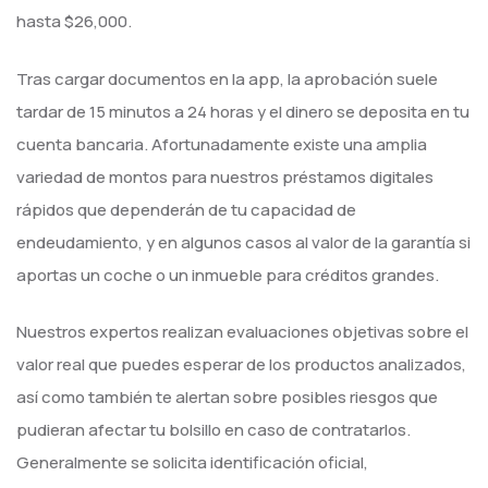
hasta $26,000.
Tras cargar documentos en la app, la aprobación suele
tardar de 15 minutos a 24 horas y el dinero se deposita en tu
cuenta bancaria. Afortunadamente existe una amplia
variedad de montos para nuestros préstamos digitales
rápidos que dependerán de tu capacidad de
endeudamiento, y en algunos casos al valor de la garantía si
aportas un coche o un inmueble para créditos grandes.
Nuestros expertos realizan evaluaciones objetivas sobre el
valor real que puedes esperar de los productos analizados,
así como también te alertan sobre posibles riesgos que
pudieran afectar tu bolsillo en caso de contratarlos.
Generalmente se solicita identificación oficial,