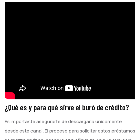
¿Qué es y para qué sirve el buró de crédito?
Es importante asegurarte de descargarla únicamente
desde este canal. El proceso para solicitar estos préstamos