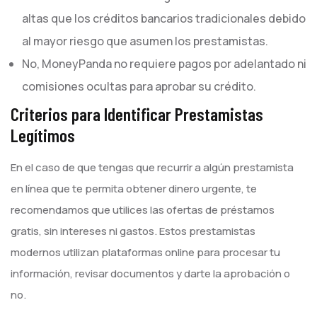
altas que los créditos bancarios tradicionales debido
al mayor riesgo que asumen los prestamistas.
No, MoneyPanda no requiere pagos por adelantado ni
comisiones ocultas para aprobar su crédito.
Criterios para Identificar Prestamistas
Legítimos
En el caso de que tengas que recurrir a algún prestamista
en línea que te permita obtener dinero urgente, te
recomendamos que utilices las ofertas de préstamos
gratis, sin intereses ni gastos. Estos prestamistas
modernos utilizan plataformas online para procesar tu
información, revisar documentos y darte la aprobación o
no.