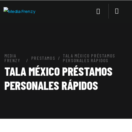
MEDIA
TALA MÉXICO PRÉSTAMOS
PRESTAMOS
FRENZY
PERSONALES RÁPIDOS
TALA MÉXICO PRÉSTAMOS
PERSONALES RÁPIDOS