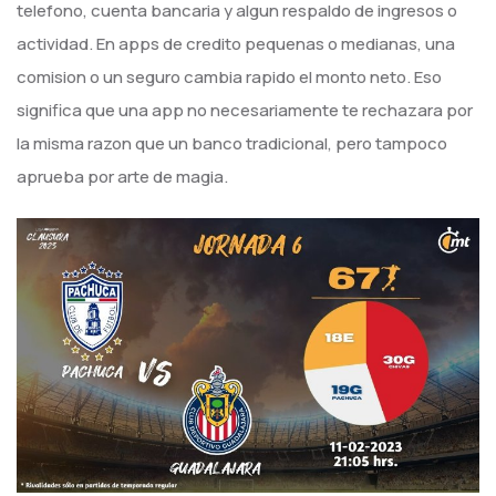
telefono, cuenta bancaria y algun respaldo de ingresos o
actividad. En apps de credito pequenas o medianas, una
comision o un seguro cambia rapido el monto neto. Eso
significa que una app no necesariamente te rechazara por
la misma razon que un banco tradicional, pero tampoco
aprueba por arte de magia.