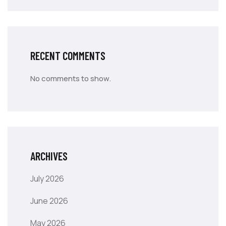
RECENT COMMENTS
No comments to show.
ARCHIVES
July 2026
June 2026
May 2026