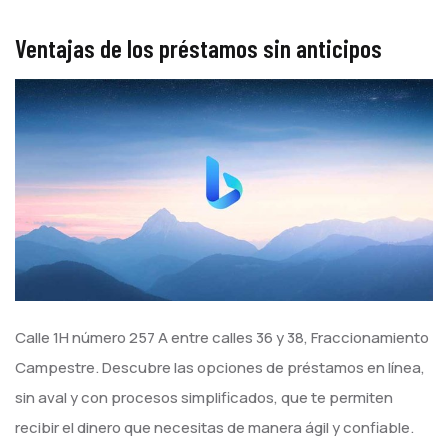
Ventajas de los préstamos sin anticipos
Calle 1H número 257 A entre calles 36 y 38, Fraccionamiento
Campestre. Descubre las opciones de préstamos en línea,
sin aval y con procesos simplificados, que te permiten
recibir el dinero que necesitas de manera ágil y confiable.