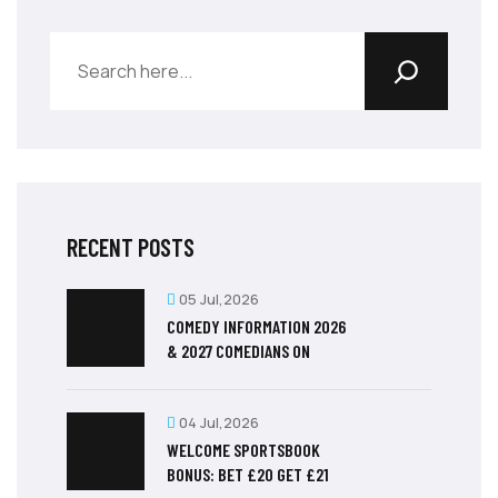
RECENT POSTS
05 Jul,2026
COMEDY INFORMATION 2026
& 2027 COMEDIANS ON
04 Jul,2026
WELCOME SPORTSBOOK
BONUS: BET £20 GET £21