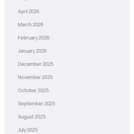
April 2026
March 2026
February 2026
January 2026
December 2025
November 2025
October 2025
September 2025
August 2025
July 2025