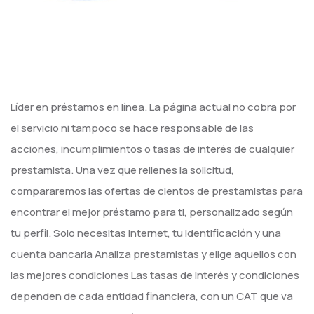
Líder en préstamos en línea. La página actual no cobra por
el servicio ni tampoco se hace responsable de las
acciones, incumplimientos o tasas de interés de cualquier
prestamista. Una vez que rellenes la solicitud,
compararemos las ofertas de cientos de prestamistas para
encontrar el mejor préstamo para ti, personalizado según
tu perfil. Solo necesitas internet, tu identificación y una
cuenta bancaria Analiza prestamistas y elige aquellos con
las mejores condiciones Las tasas de interés y condiciones
dependen de cada entidad financiera, con un CAT que va