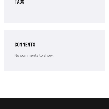
TAGS
COMMENTS
No comments to show.