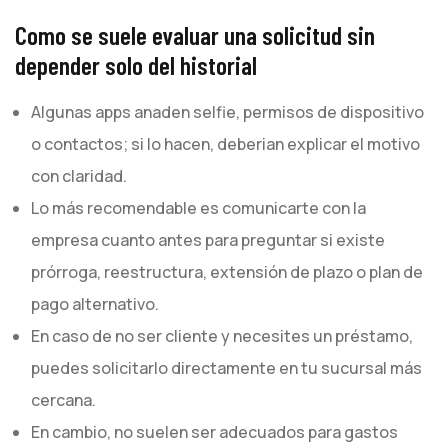
Como se suele evaluar una solicitud sin
depender solo del historial
Algunas apps anaden selfie, permisos de dispositivo
o contactos; si lo hacen, deberian explicar el motivo
con claridad.
Lo más recomendable es comunicarte con la
empresa cuanto antes para preguntar si existe
prórroga, reestructura, extensión de plazo o plan de
pago alternativo.
En caso de no ser cliente y necesites un préstamo,
puedes solicitarlo directamente en tu sucursal más
cercana.
En cambio, no suelen ser adecuados para gastos