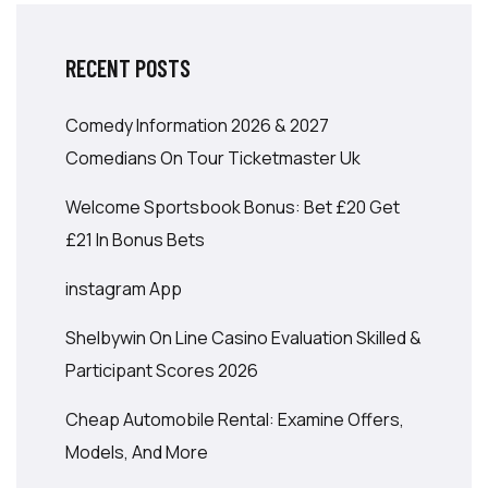
RECENT POSTS
Comedy Information 2026 & 2027
Comedians On Tour Ticketmaster Uk
Welcome Sportsbook Bonus: Bet £20 Get
£21 In Bonus Bets
‎instagram App
Shelbywin On Line Casino Evaluation Skilled &
Participant Scores 2026
Cheap Automobile Rental: Examine Offers,
Models, And More