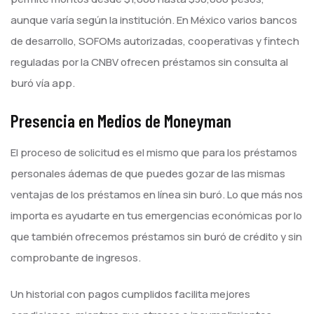
aunque varía según la institución. En México varios bancos
de desarrollo, SOFOMs autorizadas, cooperativas y fintech
reguladas por la CNBV ofrecen préstamos sin consulta al
buró vía app.
Presencia en Medios de Moneyman
El proceso de solicitud es el mismo que para los préstamos
personales ádemas de que puedes gozar de las mismas
ventajas de los préstamos en línea sin buró. Lo que más nos
importa es ayudarte en tus emergencias económicas por lo
que también ofrecemos préstamos sin buró de crédito y sin
comprobante de ingresos.
Un historial con pagos cumplidos facilita mejores