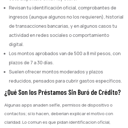
Revisan tu identificación oficial, comprobantes de
ingresos (aunque algunos no los requieren), historial
de transacciones bancarias, y en algunos casos tu
actividad en redes sociales o comportamiento
digital.
Los montos aprobados van de 500 a 8 mil pesos, con
plazos de 7 a 30 días.
Suelen ofrecer montos moderados y plazos
reducidos, pensados para cubrir gastos específicos.
¿Qué Son los Préstamos Sin Buró de Crédito?
Algunas apps anaden selfie, permisos de dispositivo o
contactos; si lo hacen, deberian explicar el motivo con
claridad. Lo comun es que pidan identificacion oficial,