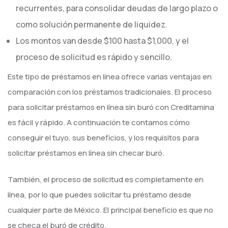
recurrentes, para consolidar deudas de largo plazo o
como solución permanente de liquidez.
Los montos van desde $100 hasta $1,000, y el
proceso de solicitud es rápido y sencillo.
Este tipo de préstamos en línea ofrece varias ventajas en
comparación con los préstamos tradicionales. El proceso
para solicitar préstamos en línea sin buró con Creditamina
es fácil y rápido. A continuación te contamos cómo
conseguir el tuyo, sus beneficios, y los requisitos para
solicitar préstamos en línea sin checar buró.
También, el proceso de solicitud es completamente en
línea, por lo que puedes solicitar tu préstamo desde
cualquier parte de México. El principal beneficio es que no
se checa el buró de crédito.