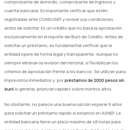
comprobante de domicilio, comprobante de ingresos y
cuenta bancaria. Es importante verificar que estén
registradas ante CONDUSEF y revisar sus condiciones
antes de solicitar. Es un crédito que no basa la aprobación
exclusivamente en el reporte del Buró de Crédito. Antes de
solicitar un préstamo, es fundamental verificar que la
entidad opere de forma legal y transparente. Aunque no
siempre eliminan la revisión del historial, sí flexibilizan los
criterios de aprobación frente a los bancos. Se utilizan para
imprevistos inmediatos y, por
préstamos de 2000 pesos sin
buró
lo general, priorizan rapidez sobre montos altos.
No obstante, no parece una buena opción esperar 6 años
para solicitar un préstamo rápido si estamos en ASNEF. La
entidad bancaria tiene un plazo máximo de 48 horas para