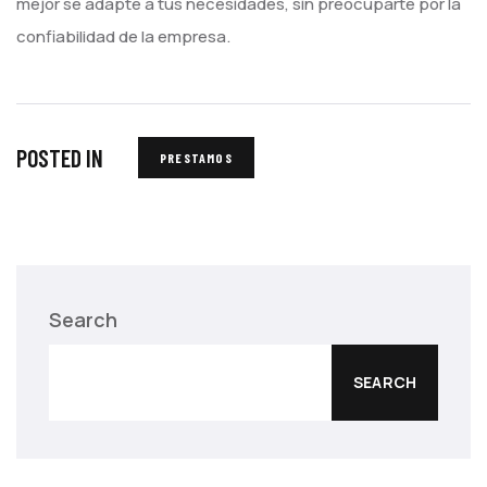
mejor se adapte a tus necesidades, sin preocuparte por la
confiabilidad de la empresa.
POSTED IN
PRESTAMOS
Search
SEARCH