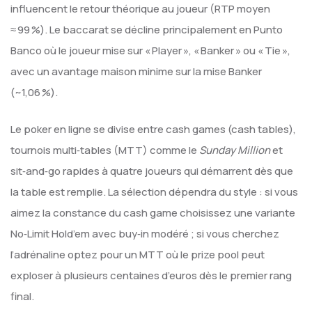
influencent le retour théorique au joueur (RTP moyen
≈ 99 %). Le baccarat se décline principalement en Punto
Banco où le joueur mise sur « Player », « Banker » ou « Tie »,
avec un avantage maison minime sur la mise Banker
(~1,06 %).
Le poker en ligne se divise entre cash games (cash tables),
tournois multi‑tables (MTT) comme le
Sunday Million
et
sit‑and‑go rapides à quatre joueurs qui démarrent dès que
la table est remplie. La sélection dépendra du style : si vous
aimez la constance du cash game choisissez une variante
No‑Limit Hold’em avec buy‑in modéré ; si vous cherchez
l’adrénaline optez pour un MTT où le prize pool peut
exploser à plusieurs centaines d’euros dès le premier rang
final.