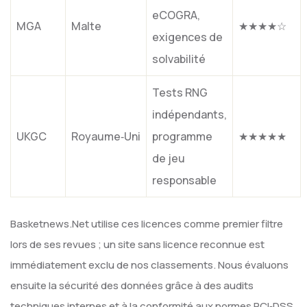
eCOGRA,
MGA
Malte
★★★★☆
exigences de
solvabilité
Tests RNG
indépendants,
UKGC
Royaume‑Uni
programme
★★★★★
de jeu
responsable
Basketnews.Net utilise ces licences comme premier filtre
lors de ses revues ; un site sans licence reconnue est
immédiatement exclu de nos classements. Nous évaluons
ensuite la sécurité des données grâce à des audits
techniques internes et à la conformité aux normes PCI‑DSS