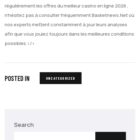
régulièrement les offres du meilleur casino en ligne 2026 ,
n’hésitez pas à consulter fréquemment Basketnews.Net où
nos experts mettent constamment à jour leurs analyses
afin que vous jouiez toujours dans les meilleures conditions
possibles.</>
POSTED IN
UNCATEGORIZED
Search