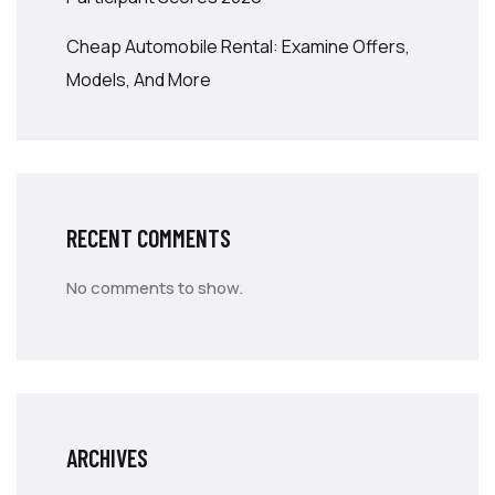
Cheap Automobile Rental: Examine Offers,
Models, And More
RECENT COMMENTS
No comments to show.
ARCHIVES