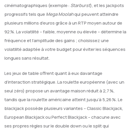
cinématographiques (exemple :
Starburst
), et les jackpots
progressifs tels que
Mega Moolah
qui peuvent atteindre
plusieurs millions d’euros grâce à un RTP moyen autour de
92 %. La volatilité – faible, moyenne ou élevée – détermine la
fréquence et l’amplitude des gains ; choisissez une
volatilité adaptée à votre budget pour éviter les séquences
longues sans résultat.
Les jeux de table offrent quant à eux davantage
d’interaction stratégique. La roulette européenne (avec un
seul zéro) propose un avantage maison réduit à 2,7 %,
tandis que la roulette américaine atteint jusqu’à 5,26 %. Le
blackjack possède plusieurs variantes – Classic Blackjack,
European Blackjack ou Perfect Blackjack – chacune avec
ses propres règles sur le double down ou le split qui