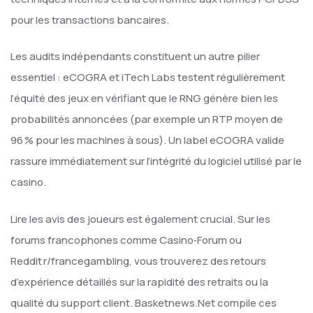
pour les transactions bancaires.
Les audits indépendants constituent un autre pilier
essentiel : eCOGRA et iTech Labs testent régulièrement
l’équité des jeux en vérifiant que le RNG génère bien les
probabilités annoncées (par exemple un RTP moyen de
96 % pour les machines à sous). Un label eCOGRA valide
rassure immédiatement sur l’intégrité du logiciel utilisé par le
casino.
Lire les avis des joueurs est également crucial. Sur les
forums francophones comme Casino‑Forum ou
Reddit r/francegambling, vous trouverez des retours
d’expérience détaillés sur la rapidité des retraits ou la
qualité du support client. Basketnews.Net compile ces