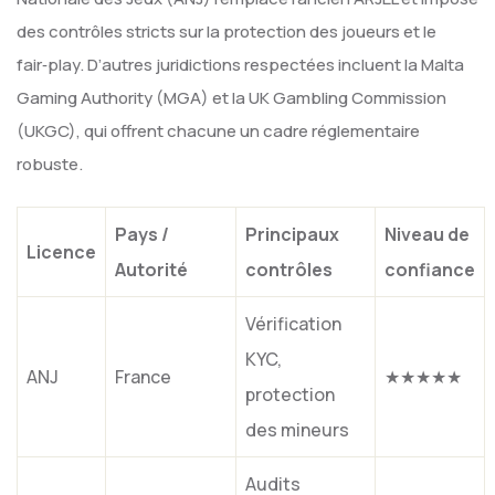
des contrôles stricts sur la protection des joueurs et le
fair‑play. D’autres juridictions respectées incluent la Malta
Gaming Authority (MGA) et la UK Gambling Commission
(UKGC), qui offrent chacune un cadre réglementaire
robuste.
Pays /
Principaux
Niveau de
Licence
Autorité
contrôles
confiance
Vérification
KYC,
ANJ
France
★★★★★
protection
des mineurs
Audits